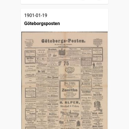
1901-01-19
Göteborgsposten