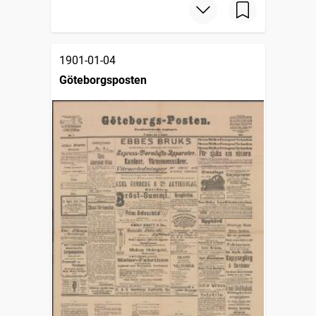
1901-01-04
Göteborgsposten