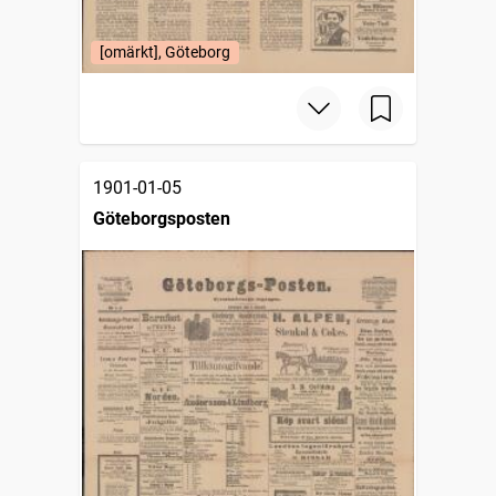
[omärkt], Göteborg
1901-01-05
Göteborgsposten