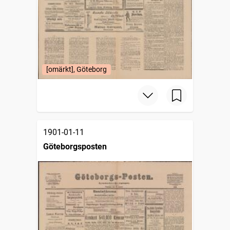
[omärkt], Göteborg
1901-01-11
Göteborgsposten