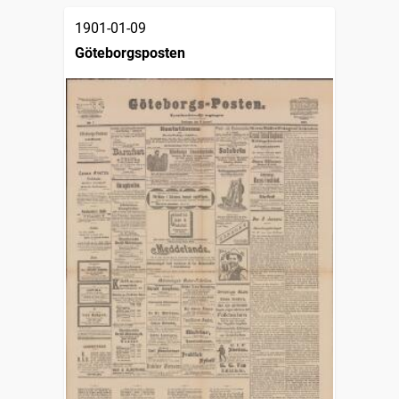
1901-01-09
Göteborgsposten