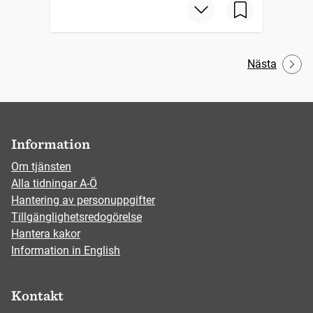
Nästa
Information
Om tjänsten
Alla tidningar A-Ö
Hantering av personuppgifter
Tillgänglighetsredogörelse
Hantera kakor
Information in English
Kontakt