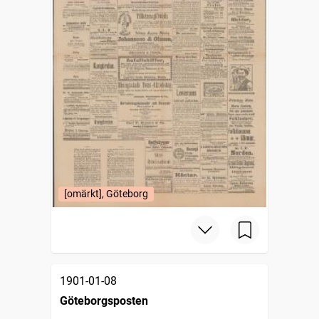
[omärkt], Göteborg
1901-01-08
Göteborgsposten