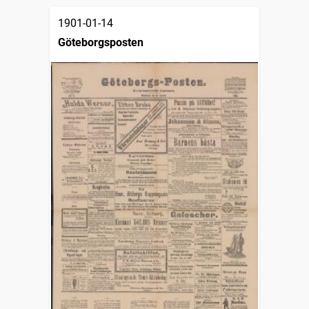
1901-01-14
Göteborgsposten