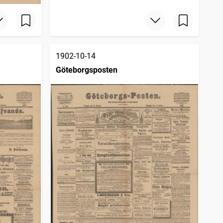
1902-10-14
Göteborgsposten