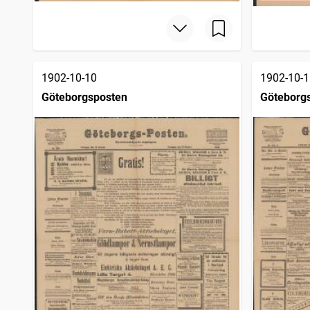
1902-10-10
1902-10-1
Göteborgsposten
Göteborg