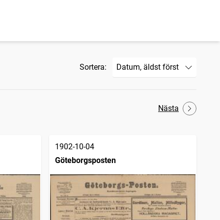
Sortera:
Nästa
1902-10-04
Göteborgsposten