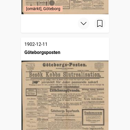
[omärkt], Göteborg
1902-12-11
Göteborgsposten