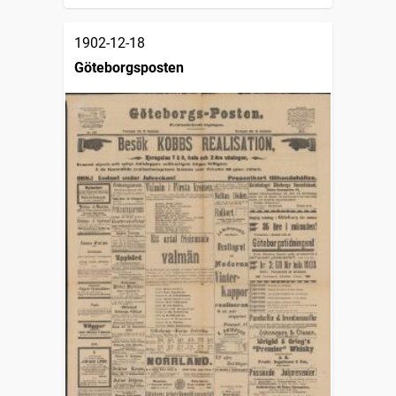
1902-12-18
Göteborgsposten