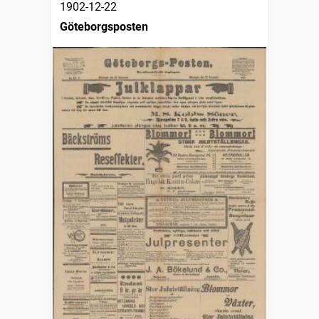
1902-12-22
Göteborgsposten