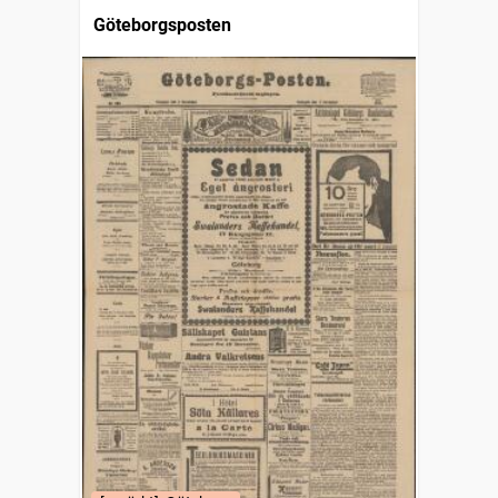
Göteborgsposten