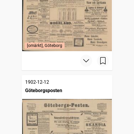
[omärkt], Göteborg
1902-12-12
Göteborgsposten