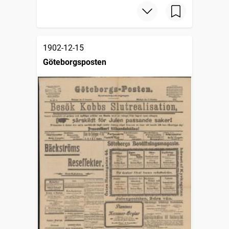
1902-12-15
Göteborgsposten