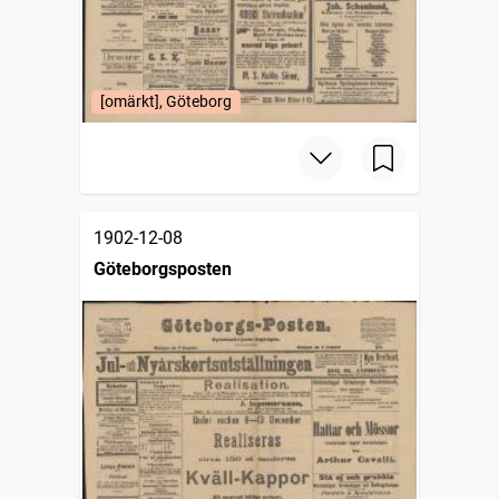
[omärkt], Göteborg
1902-12-08
Göteborgsposten