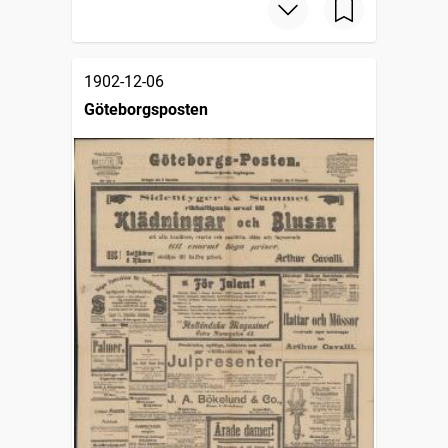
1902-12-06
Göteborgsposten