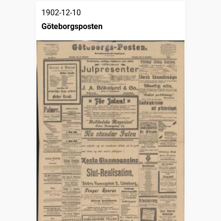
1902-12-10
Göteborgsposten