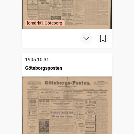
[omärkt], Göteborg
1905-10-31
Göteborgsposten