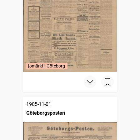
[omärkt], Göteborg
1905-11-01
Göteborgsposten