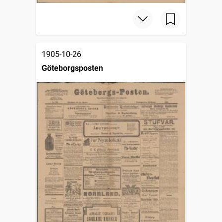
1905-10-26
Göteborgsposten