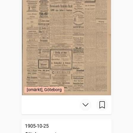
[omärkt], Göteborg
1905-10-25