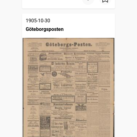
1905-10-30
Göteborgsposten