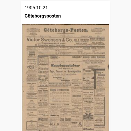
1905-10-21
Göteborgsposten