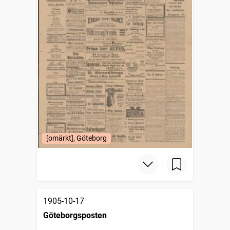
[omärkt], Göteborg
1905-10-17
Göteborgsposten