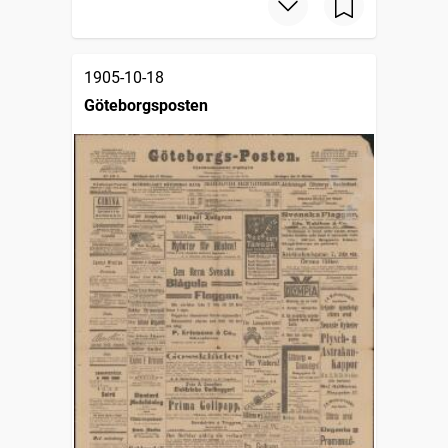
1905-10-18
Göteborgsposten