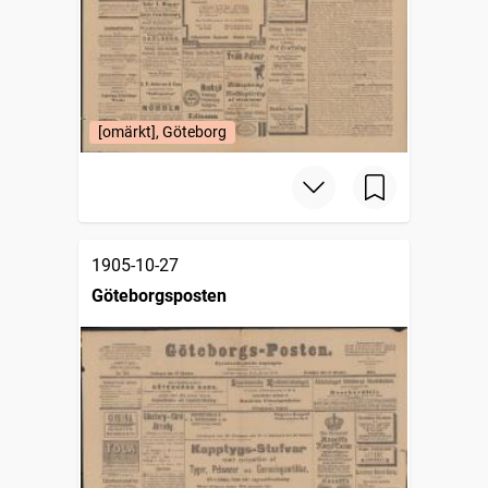
[omärkt], Göteborg
1905-10-27
Göteborgsposten