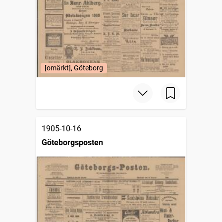
[omärkt], Göteborg
1905-10-16
Göteborgsposten