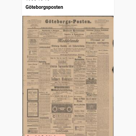
Göteborgsposten