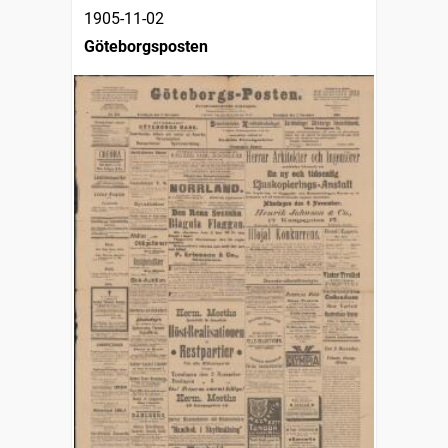
1905-11-02
Göteborgsposten