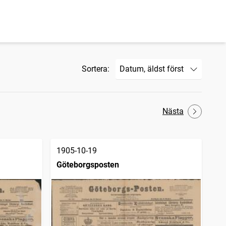
Sortera:
Nästa
1905-10-19
Göteborgsposten