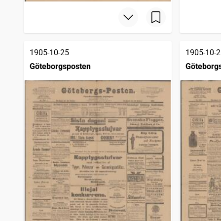
1905-10-25
1905-10-2
Göteborgsposten
Göteborg