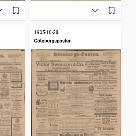
1905-10-28
Göteborgsposten