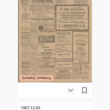
[omärkt], Göteborg
1907-12-03