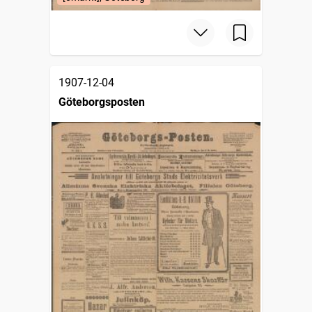
1907-12-04
Göteborgsposten