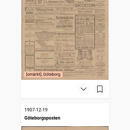
[omärkt], Göteborg
1907-12-19
Göteborgsposten