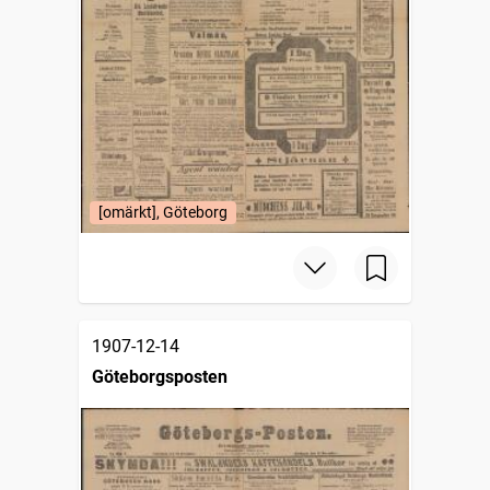
[omärkt], Göteborg
1907-12-14
Göteborgsposten