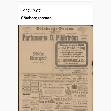
1907-12-07
Göteborgsposten