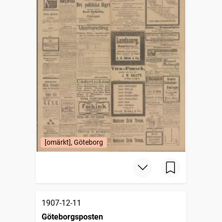
[omärkt], Göteborg
1907-12-11
Göteborgsposten