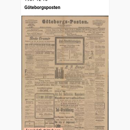
Göteborgsposten