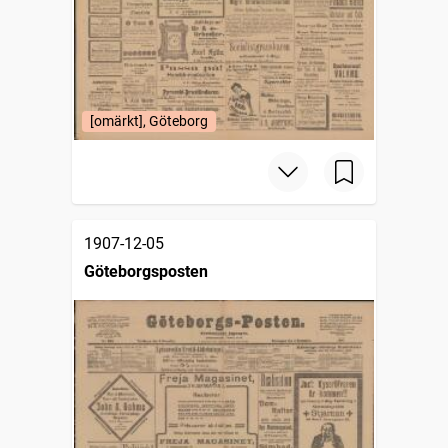
[omärkt], Göteborg
1907-12-05
Göteborgsposten