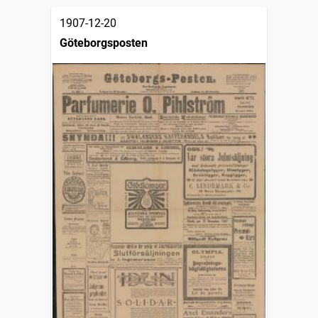
1907-12-20
Göteborgsposten