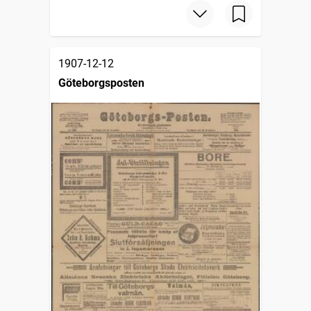
1907-12-12
Göteborgsposten