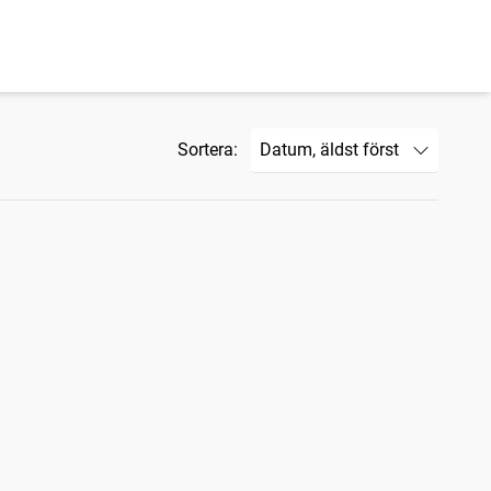
Sortera: