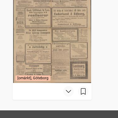
[omärkt], Göteborg