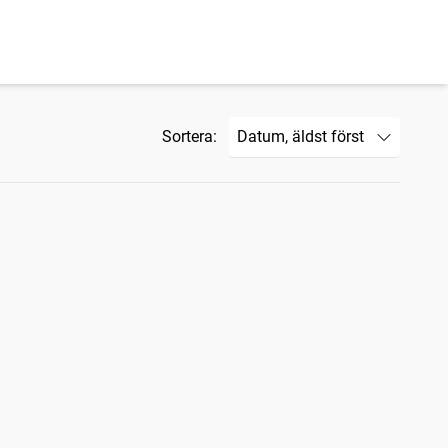
Sortera: