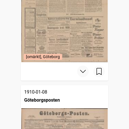
[omärkt], Göteborg
1910-01-08
Göteborgsposten