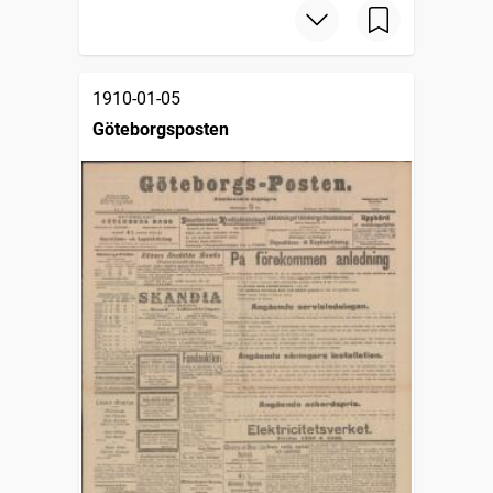
1910-01-05
Göteborgsposten