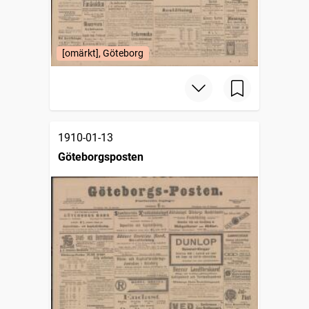
[omärkt], Göteborg
1910-01-13
Göteborgsposten