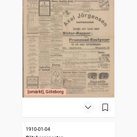
[omärkt], Göteborg
1910-01-04