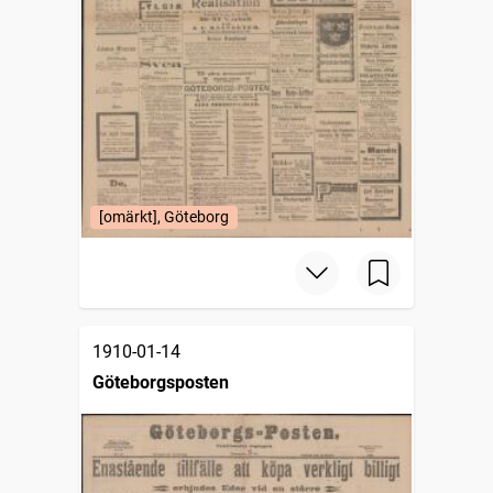
[omärkt], Göteborg
1910-01-14
Göteborgsposten