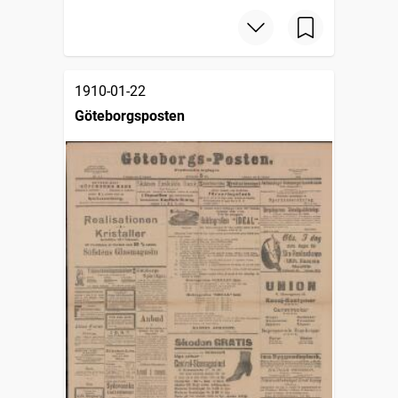
1910-01-22
Göteborgsposten