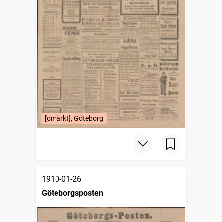
[omärkt], Göteborg
1910-01-26
Göteborgsposten