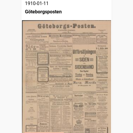
1910-01-11
Göteborgsposten