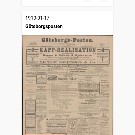
1910-01-17
Göteborgsposten