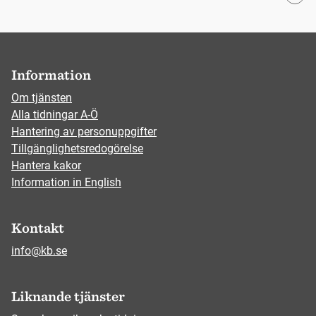
Information
Om tjänsten
Alla tidningar A-Ö
Hantering av personuppgifter
Tillgänglighetsredogörelse
Hantera kakor
Information in English
Kontakt
info@kb.se
Liknande tjänster