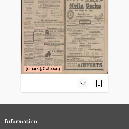
[omärkt], Göteborg
Information