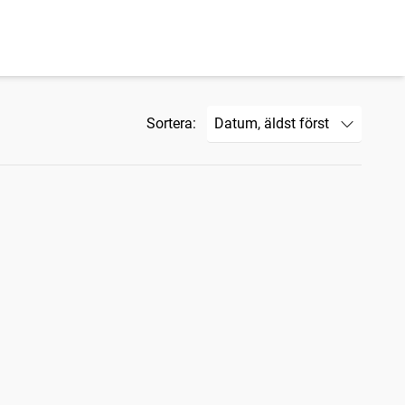
Sortera: