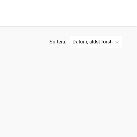
Sortera: