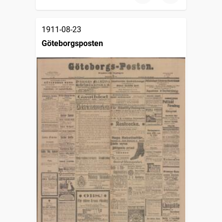
1911-08-23
Göteborgsposten