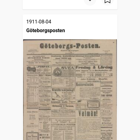
1911-08-04
Göteborgsposten