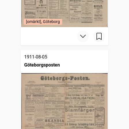
[omärkt], Göteborg
1911-08-05
Göteborgsposten