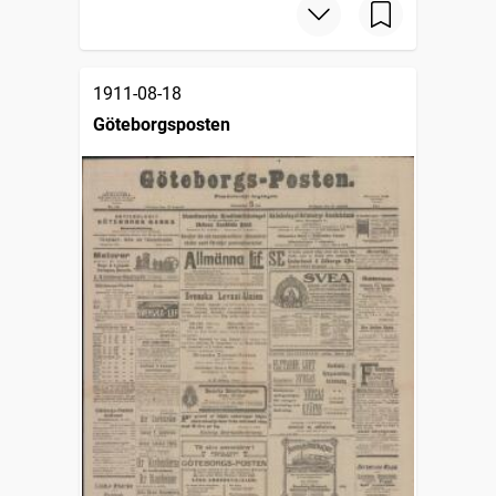
1911-08-18
Göteborgsposten