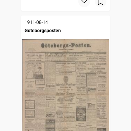
1911-08-14
Göteborgsposten