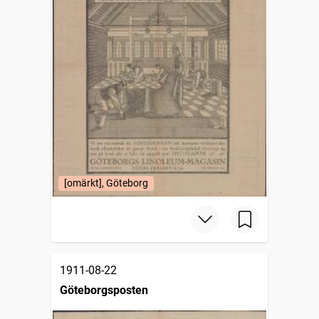
[omärkt], Göteborg
1911-08-22
Göteborgsposten