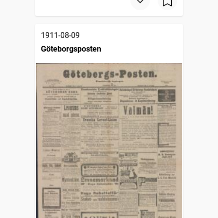
1911-08-09
Göteborgsposten