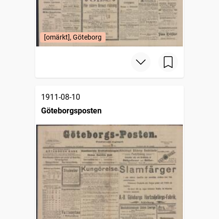
[omärkt], Göteborg
1911-08-10
Göteborgsposten