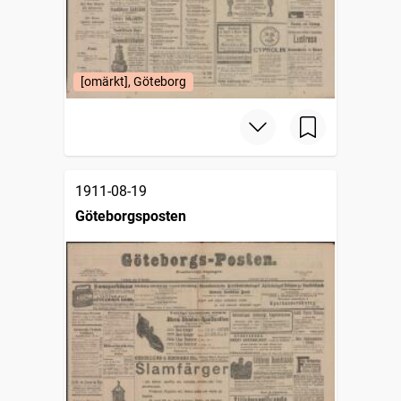
[omärkt], Göteborg
1911-08-19
Göteborgsposten