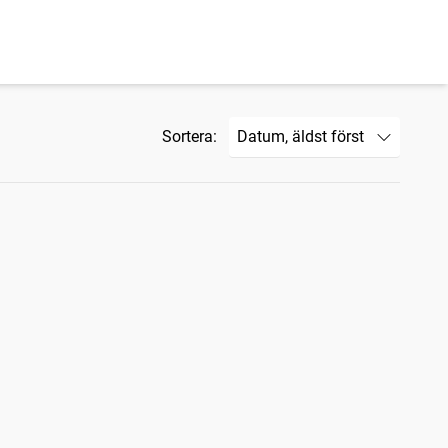
Sortera: