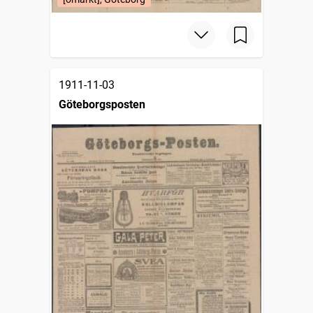
1911-11-03
Göteborgsposten