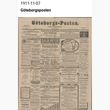
1911-11-07
Göteborgsposten