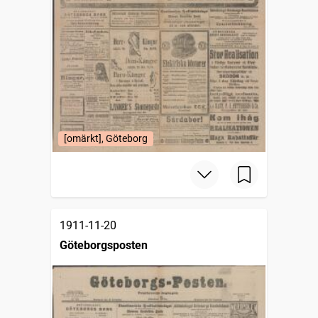
[omärkt], Göteborg
1911-11-20
Göteborgsposten