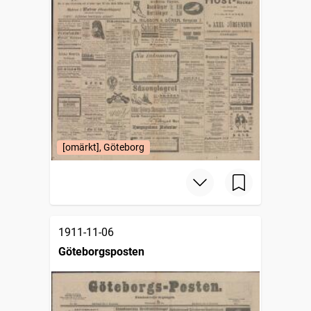
[omärkt], Göteborg
1911-11-06
Göteborgsposten