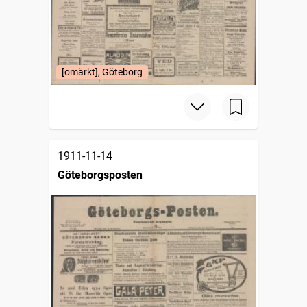
[omärkt], Göteborg
1911-11-14
Göteborgsposten