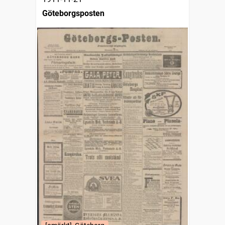
Göteborgsposten