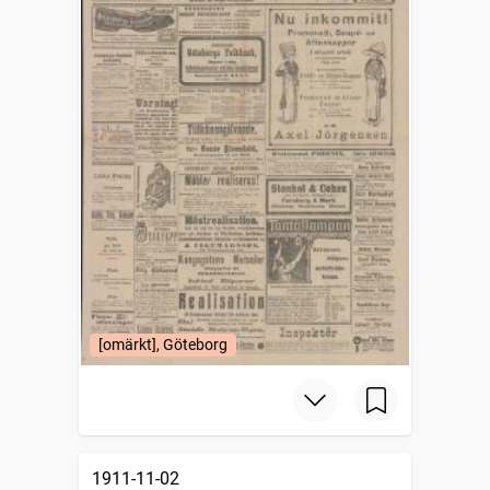
[omärkt], Göteborg
1911-11-02