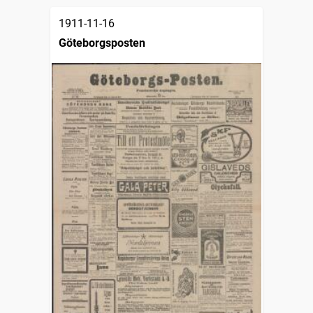
1911-11-16
Göteborgsposten