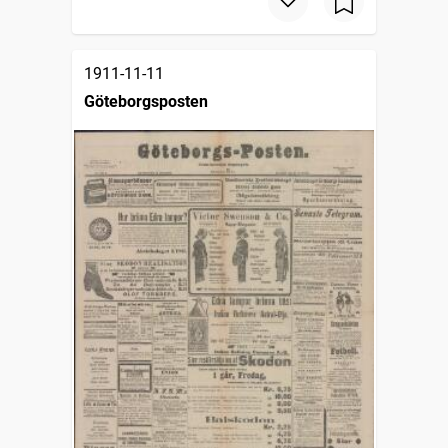
1911-11-11
Göteborgsposten