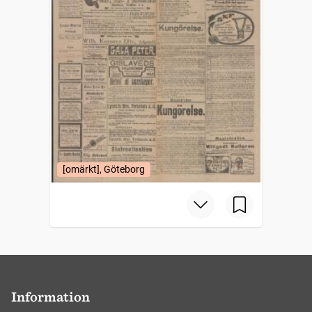
[omärkt], Göteborg
Information