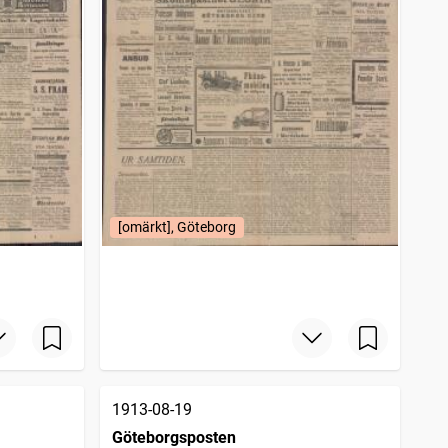
[omärkt], Göteborg
1913-08-19
Göteborgsposten