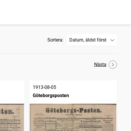
Sortera:
Nästa
1913-08-05
Göteborgsposten