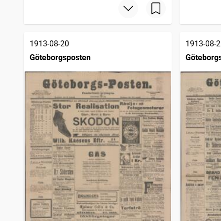
1913-08-20
1913-08-2
Göteborgsposten
Göteborg