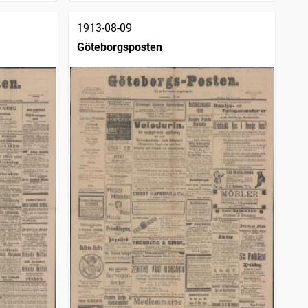
1913-08-09
Göteborgsposten