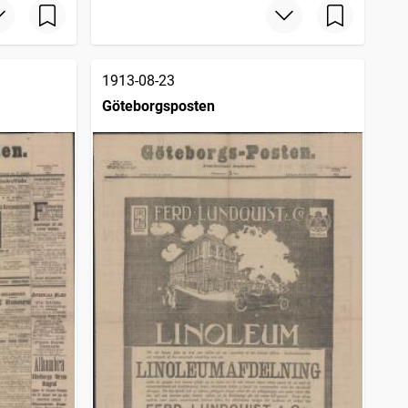
1913-08-23
Göteborgsposten