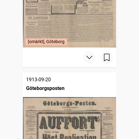
[omärkt], Göteborg
1913-09-20
Göteborgsposten