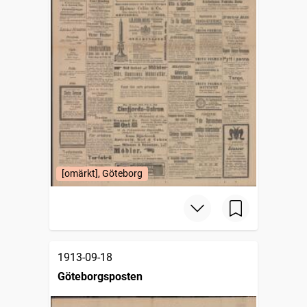
[omärkt], Göteborg
1913-09-18
Göteborgsposten