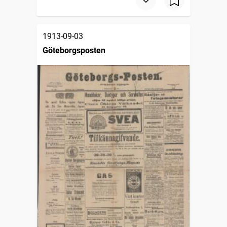
1913-09-03
Göteborgsposten