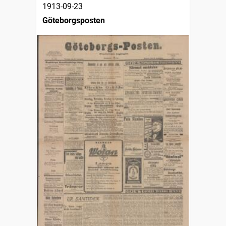
1913-09-23
Göteborgsposten