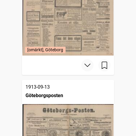
[omärkt], Göteborg
1913-09-13
Göteborgsposten