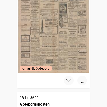
[omärkt], Göteborg
1913-09-11
Göteborgsposten