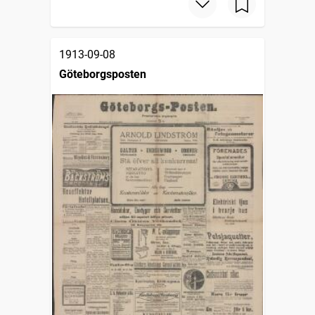
1913-09-08
Göteborgsposten