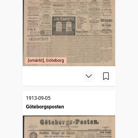
[omärkt], Göteborg
1913-09-05
Göteborgsposten