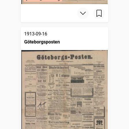
1913-09-16
Göteborgsposten