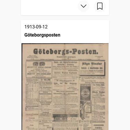
1913-09-12
Göteborgsposten