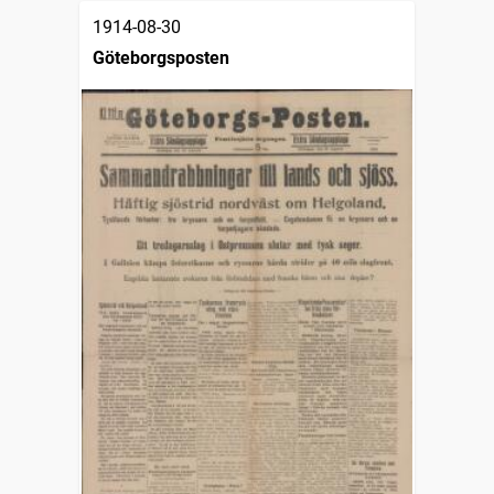
1914-08-30
Göteborgsposten