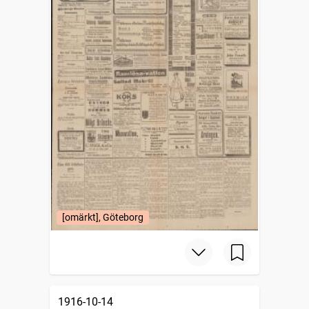
[omärkt], Göteborg
1916-10-14