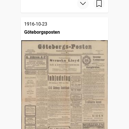
1916-10-23
Göteborgsposten