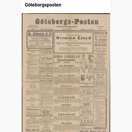
Göteborgsposten