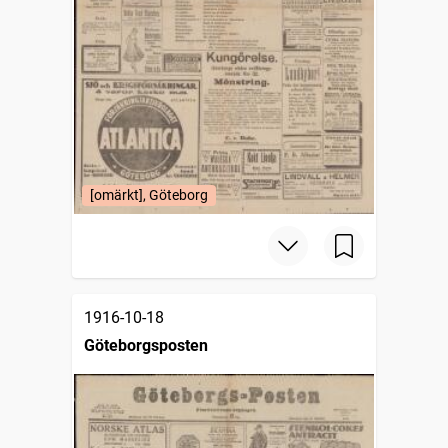
[omärkt], Göteborg
1916-10-18
Göteborgsposten