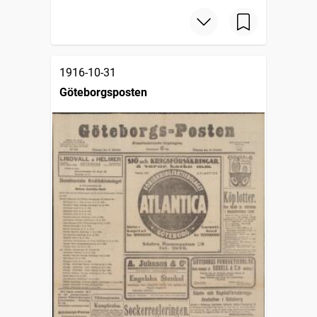
1916-10-31
Göteborgsposten