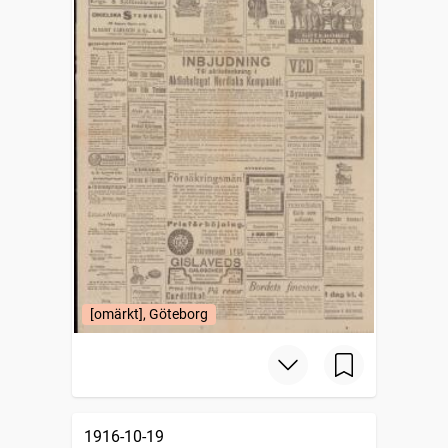
[omärkt], Göteborg
1916-10-19