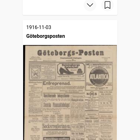
1916-11-03
Göteborgsposten