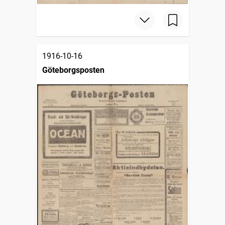
1916-10-16
Göteborgsposten