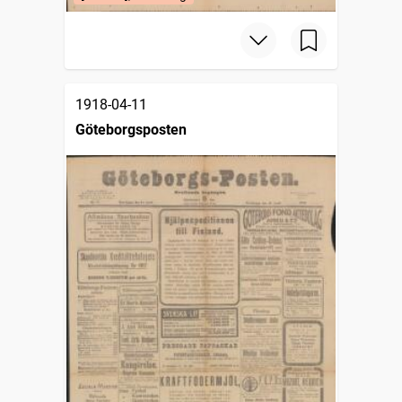
1918-04-11
Göteborgsposten