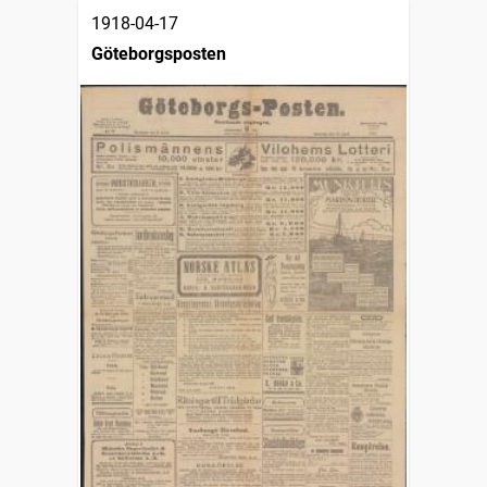
1918-04-17
Göteborgsposten