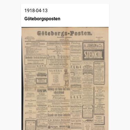
1918-04-13
Göteborgsposten