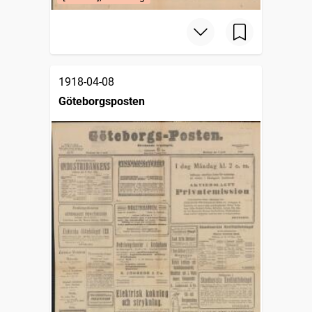
1918-04-08
Göteborgsposten