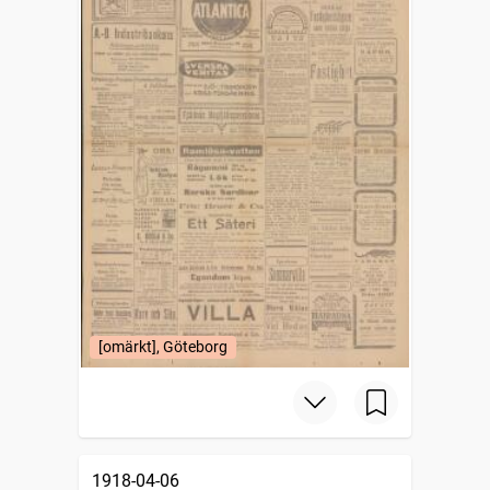
[omärkt], Göteborg
1918-04-06