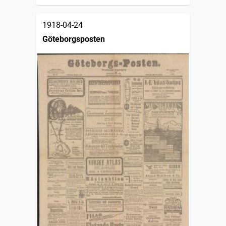
1918-04-24
Göteborgsposten