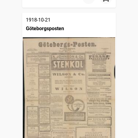
1918-10-21
Göteborgsposten