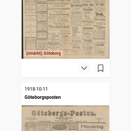
[omärkt], Göteborg
1918-10-11
Göteborgsposten