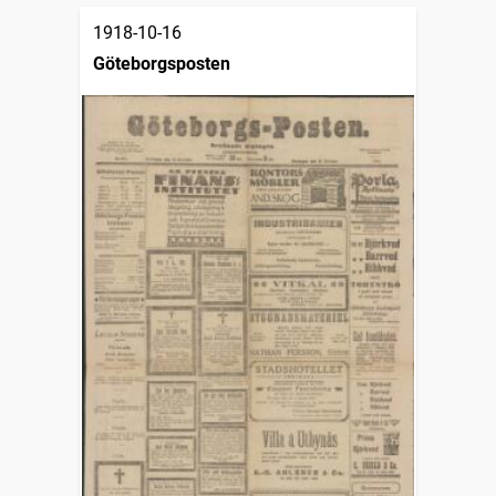
1918-10-16
Göteborgsposten