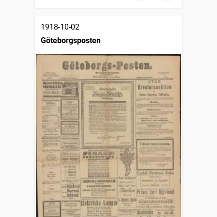
1918-10-02
Göteborgsposten