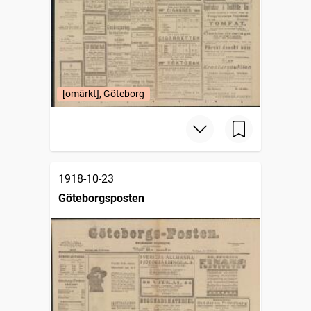
[omärkt], Göteborg
1918-10-23
Göteborgsposten