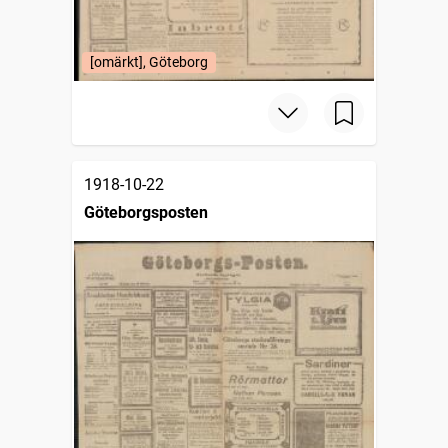
[omärkt], Göteborg
1918-10-22
Göteborgsposten