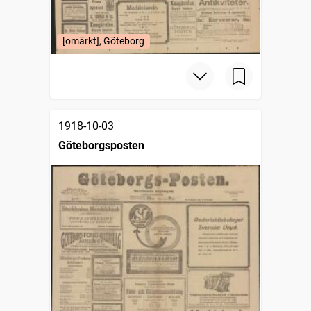
[omärkt], Göteborg
1918-10-03
Göteborgsposten