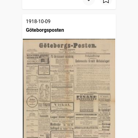
1918-10-09
Göteborgsposten