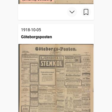
1918-10-05
Göteborgsposten