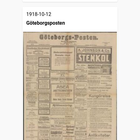
1918-10-12
Göteborgsposten