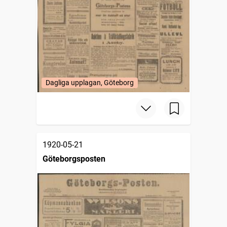
Dagliga upplagan, Göteborg
1920-05-21
Göteborgsposten