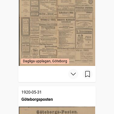
Dagliga upplagan, Göteborg
1920-05-31
Göteborgsposten