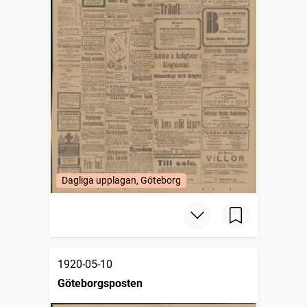
Dagliga upplagan, Göteborg
1920-05-10
Göteborgsposten