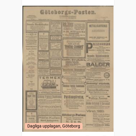
Dagliga upplagan, Göteborg