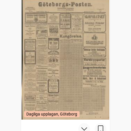
Dagliga upplagan, Göteborg