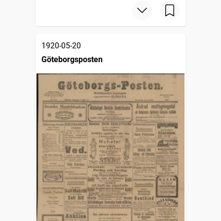
1920-05-20
Göteborgsposten