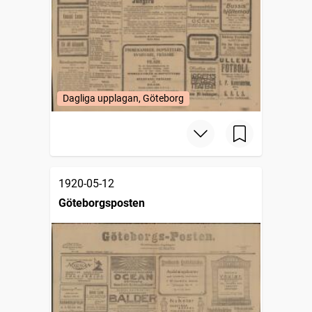
Dagliga upplagan, Göteborg
1920-05-12
Göteborgsposten