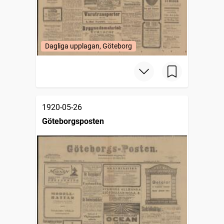
Dagliga upplagan, Göteborg
1920-05-26
Göteborgsposten