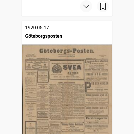
1920-05-17
Göteborgsposten