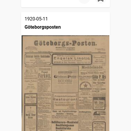
1920-05-11
Göteborgsposten