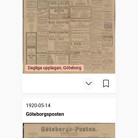
Dagliga upplagan, Göteborg
1920-05-14
Göteborgsposten