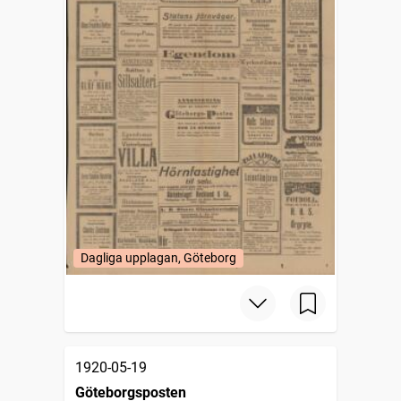
Dagliga upplagan, Göteborg
1920-05-19
Göteborgsposten