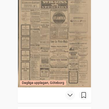
Dagliga upplagan, Göteborg