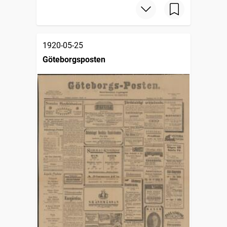
1920-05-25
Göteborgsposten