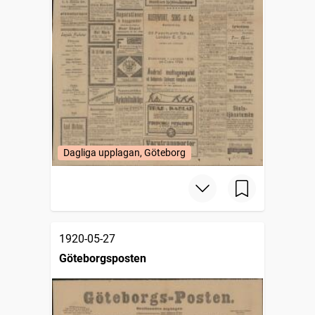
Dagliga upplagan, Göteborg
1920-05-27
Göteborgsposten