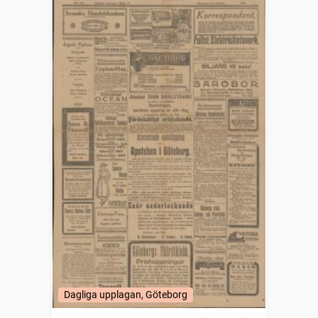
Dagliga upplagan, Göteborg