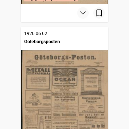
1920-06-02
Göteborgsposten