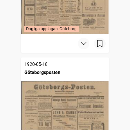
Dagliga upplagan, Göteborg
1920-05-18
Göteborgsposten