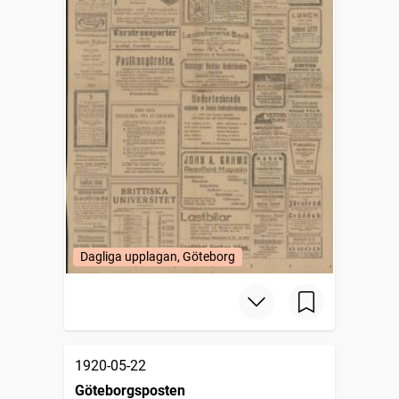
Dagliga upplagan, Göteborg
1920-05-22
Göteborgsposten