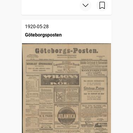
1920-05-28
Göteborgsposten