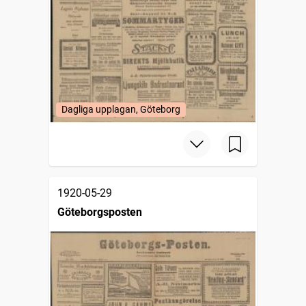
Dagliga upplagan, Göteborg
1920-05-29
Göteborgsposten