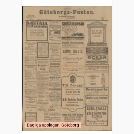
Dagliga upplagan, Göteborg