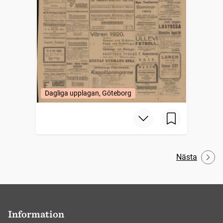
Dagliga upplagan, Göteborg
Nästa
Information