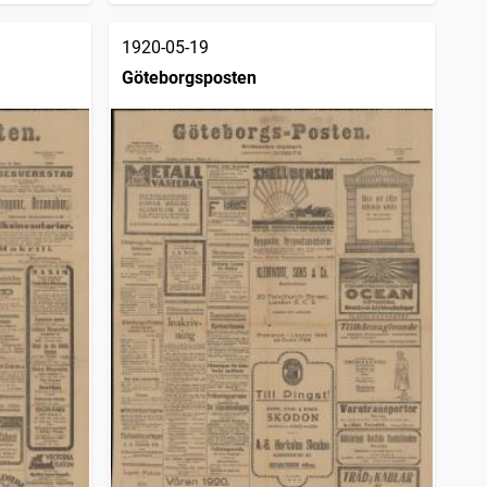
1920-05-19
Göteborgsposten