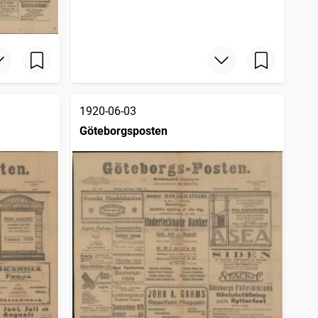
1920-06-03
Göteborgsposten