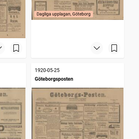
Dagliga upplagan, Göteborg
1920-05-25
Göteborgsposten