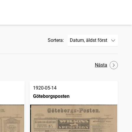
Sortera:
Nästa
1920-05-14
Göteborgsposten