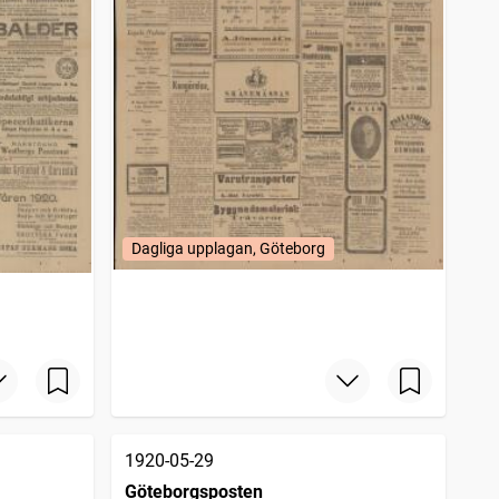
Dagliga upplagan, Göteborg
1920-05-29
Göteborgsposten