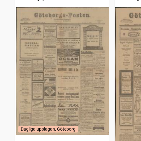
Dagliga upplagan, Göteborg