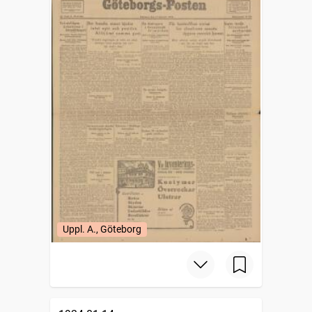
Uppl. A., Göteborg