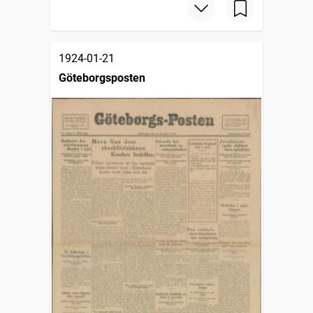
1924-01-21
Göteborgsposten