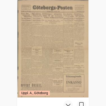
Uppl. A., Göteborg