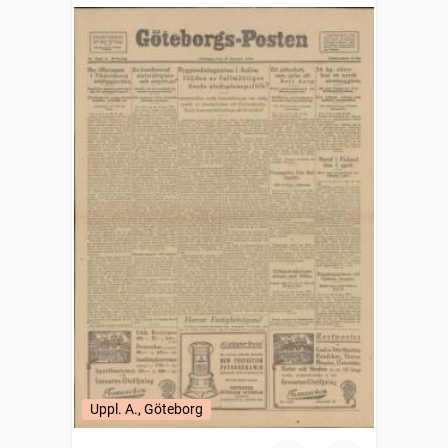
Uppl. A., Göteborg