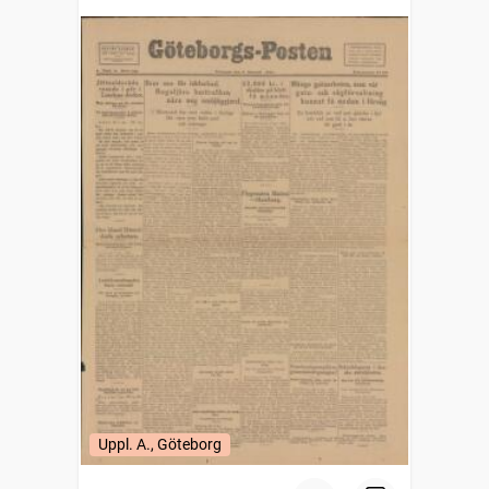
Uppl. A., Göteborg