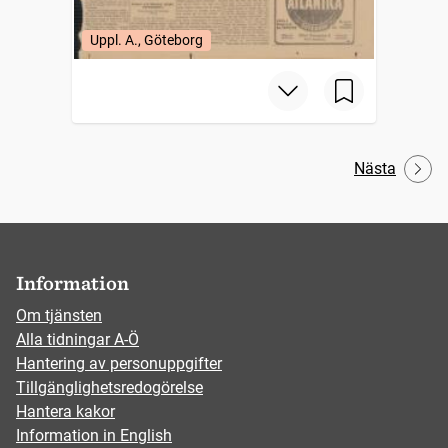
Uppl. A., Göteborg
Nästa
Information
Om tjänsten
Alla tidningar A-Ö
Hantering av personuppgifter
Tillgänglighetsredogörelse
Hantera kakor
Information in English