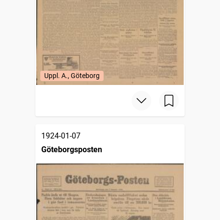
Uppl. A., Göteborg
1924-01-07
Göteborgsposten