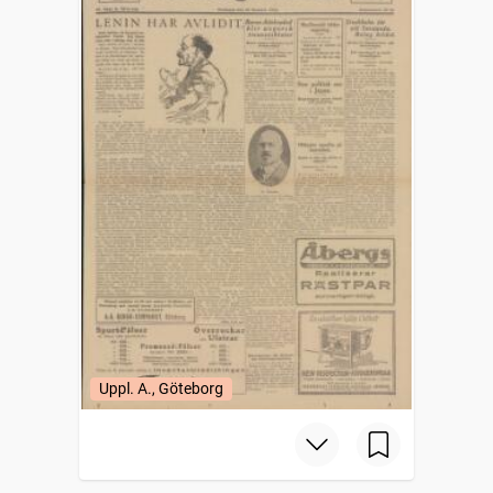
Uppl. A., Göteborg