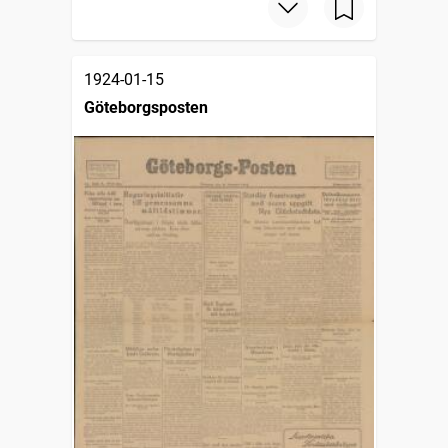
1924-01-15
Göteborgsposten