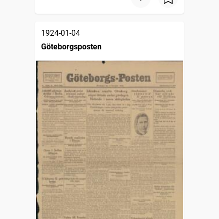
1924-01-04
Göteborgsposten