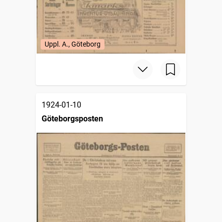
Uppl. A., Göteborg
1924-01-10
Göteborgsposten