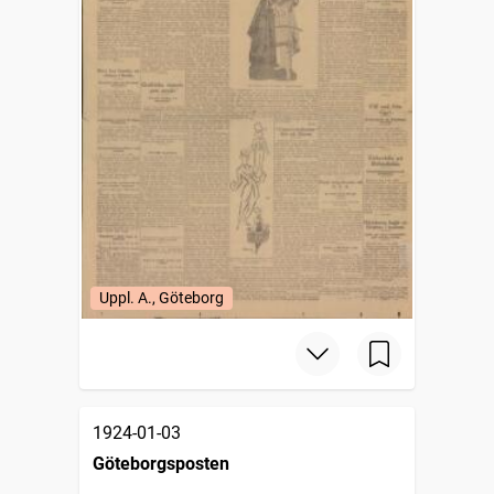
Uppl. A., Göteborg
1924-01-03
Göteborgsposten