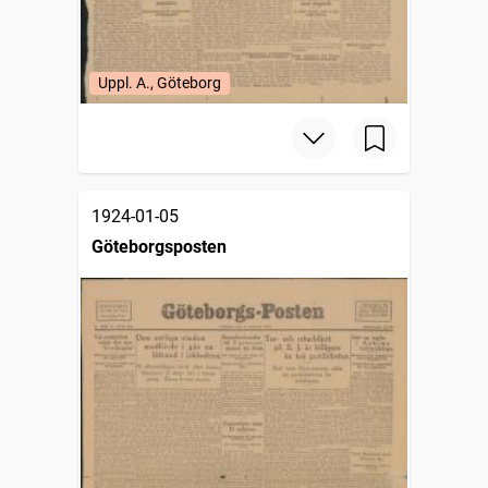
Uppl. A., Göteborg
1924-01-05
Göteborgsposten