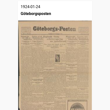
1924-01-24
Göteborgsposten