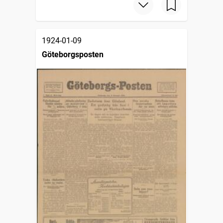
1924-01-09
Göteborgsposten