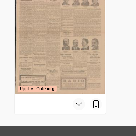
Uppl. A., Göteborg