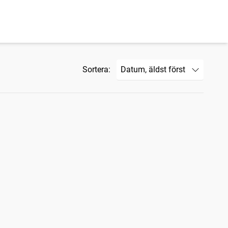
Sortera: