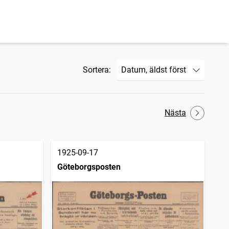
Sortera:
Nästa
1925-09-17
Göteborgsposten