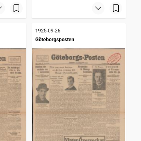
1925-09-26
Göteborgsposten