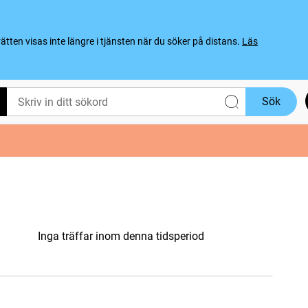
ten visas inte längre i tjänsten när du söker på distans.
Läs
Sök
Inga träffar inom denna tidsperiod