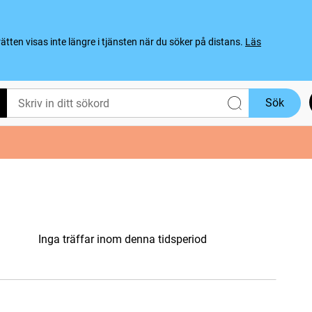
ten visas inte längre i tjänsten när du söker på distans.
Läs
Sök
Inga träffar inom denna tidsperiod