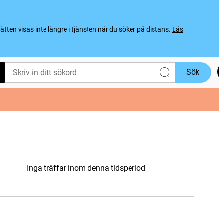
ten visas inte längre i tjänsten när du söker på distans.
Läs
Sök
Inga träffar inom denna tidsperiod