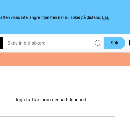
ten visas inte längre i tjänsten när du söker på distans.
Läs
Sök
Inga träffar inom denna tidsperiod