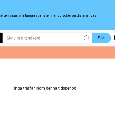
ten visas inte längre i tjänsten när du söker på distans.
Läs
Sök
Inga träffar inom denna tidsperiod