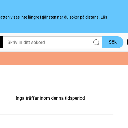
ten visas inte längre i tjänsten när du söker på distans.
Läs
Sök
Inga träffar inom denna tidsperiod