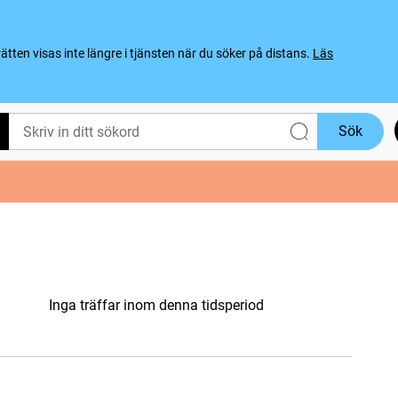
ten visas inte längre i tjänsten när du söker på distans.
Läs
Sök
Inga träffar inom denna tidsperiod