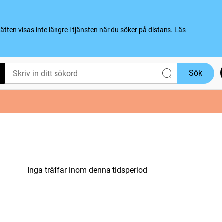
ten visas inte längre i tjänsten när du söker på distans.
Läs
Sök
Inga träffar inom denna tidsperiod