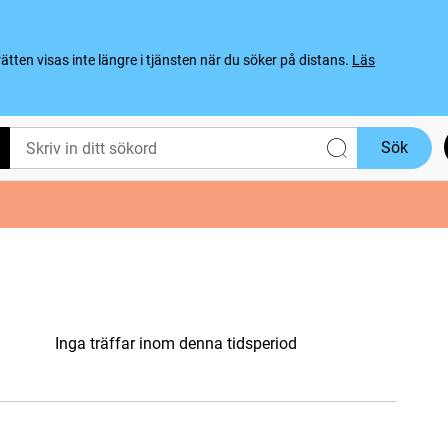
ten visas inte längre i tjänsten när du söker på distans.
Läs
Sök
Inga träffar inom denna tidsperiod