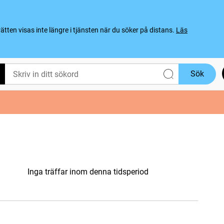
ten visas inte längre i tjänsten när du söker på distans.
Läs
Sök
Inga träffar inom denna tidsperiod