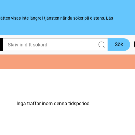
ten visas inte längre i tjänsten när du söker på distans.
Läs
Sök
Inga träffar inom denna tidsperiod