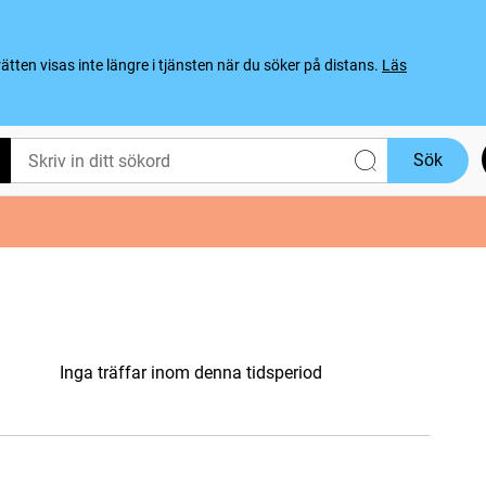
ten visas inte längre i tjänsten när du söker på distans.
Läs
Sök
Inga träffar inom denna tidsperiod