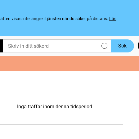
ten visas inte längre i tjänsten när du söker på distans.
Läs
Sök
Inga träffar inom denna tidsperiod