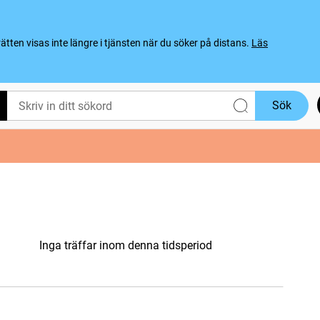
ten visas inte längre i tjänsten när du söker på distans.
Läs
Sök
Inga träffar inom denna tidsperiod