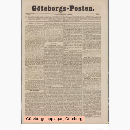
Göteborgs-upplagan, Göteborg