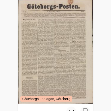
Göteborgs-upplagan, Göteborg