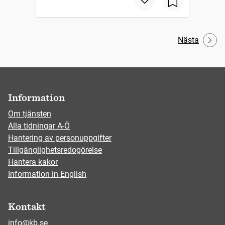
Nästa
Information
Om tjänsten
Alla tidningar A-Ö
Hantering av personuppgifter
Tillgänglighetsredogörelse
Hantera kakor
Information in English
Kontakt
info@kb.se