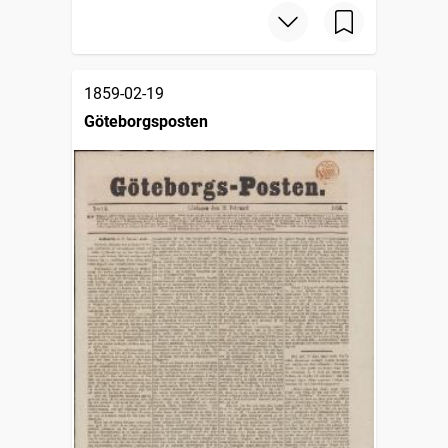
1859-02-19
Göteborgsposten