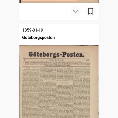
1859-01-19
Göteborgsposten