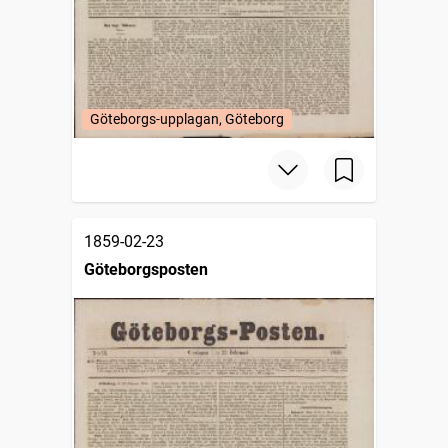
Göteborgs-upplagan, Göteborg
1859-02-23
Göteborgsposten