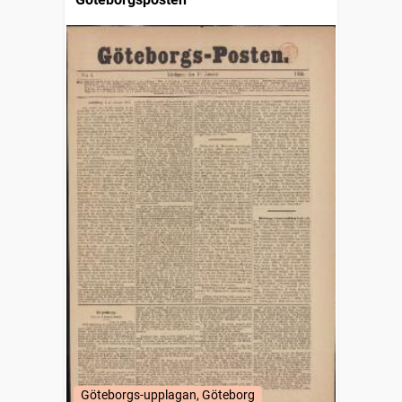
Göteborgs-upplagan, Göteborg