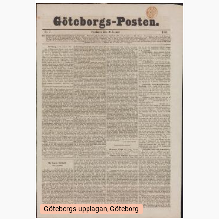
Göteborgs-upplagan, Göteborg