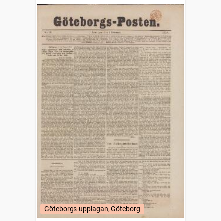
Göteborgs-upplagan, Göteborg