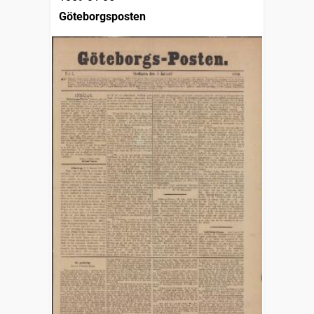
Göteborgsposten