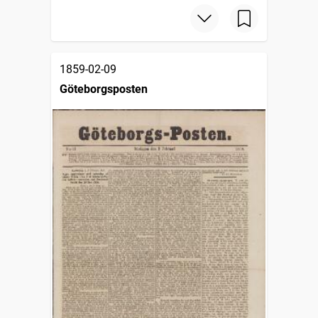
1859-02-09
Göteborgsposten