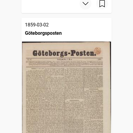
1859-03-02
Göteborgsposten