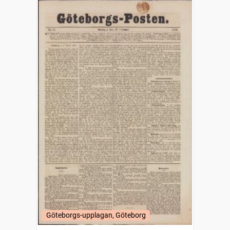
Göteborgs-upplagan, Göteborg