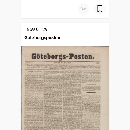
1859-01-29
Göteborgsposten