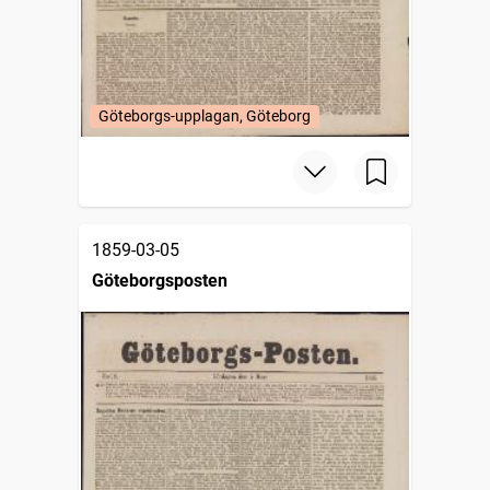
Göteborgs-upplagan, Göteborg
1859-03-05
Göteborgsposten