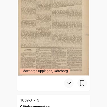
Göteborgs-upplagan, Göteborg
1859-01-15
Göteborgsposten