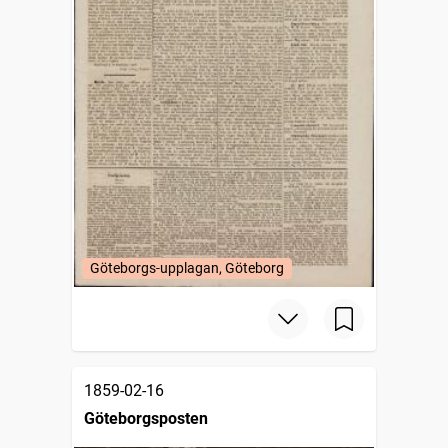
Göteborgs-upplagan, Göteborg
1859-02-16
Göteborgsposten