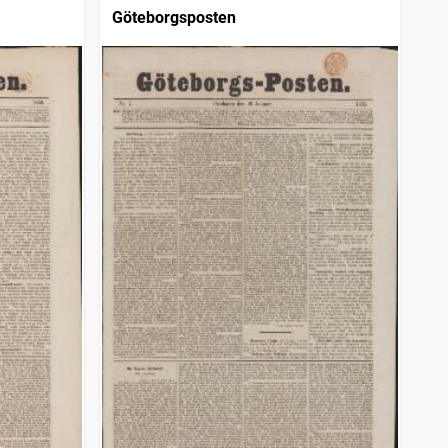
Göteborgsposten