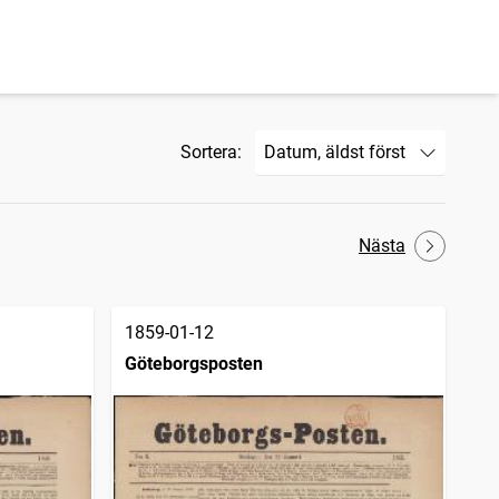
Sortera:
Nästa
1859-01-12
Göteborgsposten