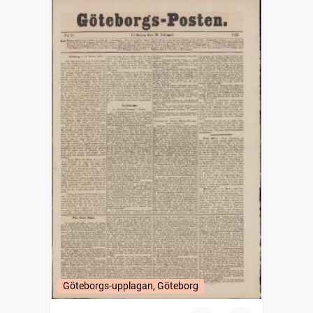
Göteborgs-upplagan, Göteborg