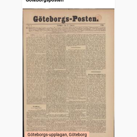
Göteborgs-upplagan, Göteborg