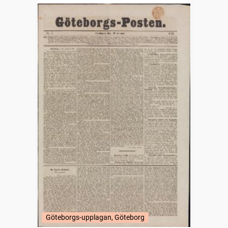
Göteborgs-upplagan, Göteborg