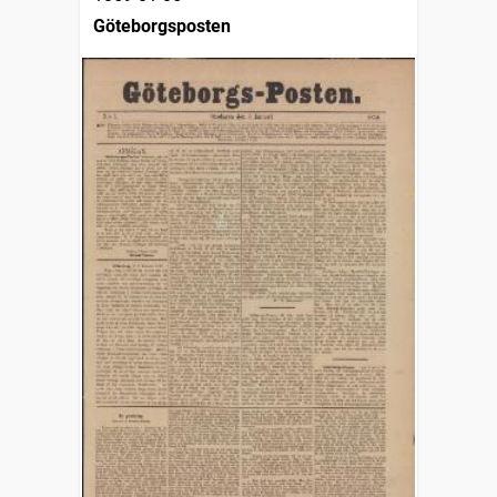
Göteborgsposten