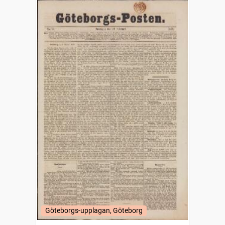
Göteborgs-upplagan, Göteborg