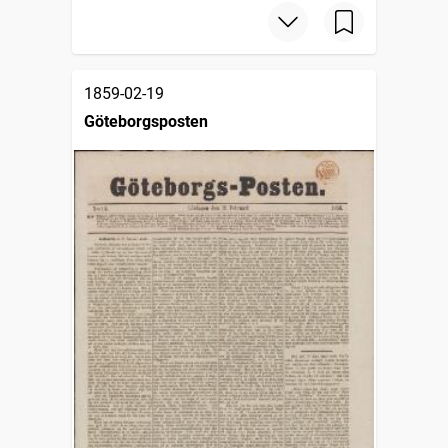
1859-02-19
Göteborgsposten