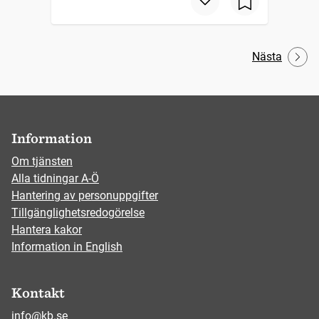
Nästa
Information
Om tjänsten
Alla tidningar A-Ö
Hantering av personuppgifter
Tillgänglighetsredogörelse
Hantera kakor
Information in English
Kontakt
info@kb.se