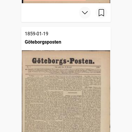
1859-01-19
Göteborgsposten