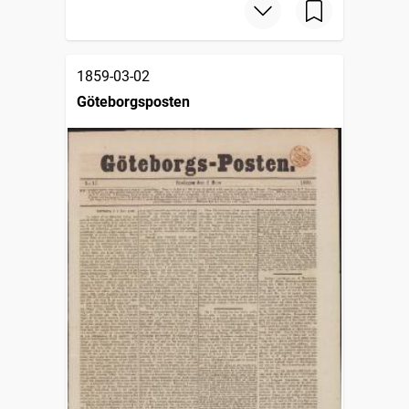
1859-03-02
Göteborgsposten