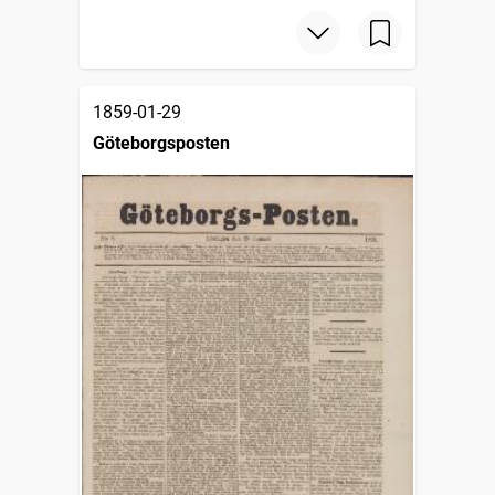
1859-01-29
Göteborgsposten