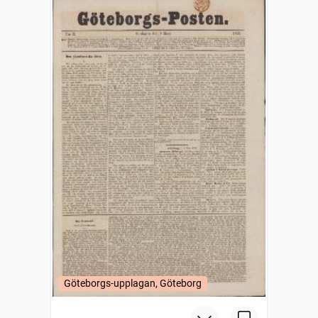
Göteborgs-upplagan, Göteborg