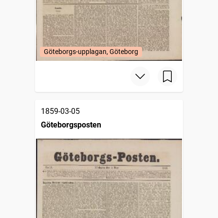
Göteborgs-upplagan, Göteborg
1859-03-05
Göteborgsposten