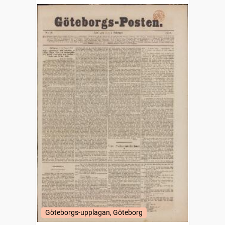
Göteborgs-upplagan, Göteborg