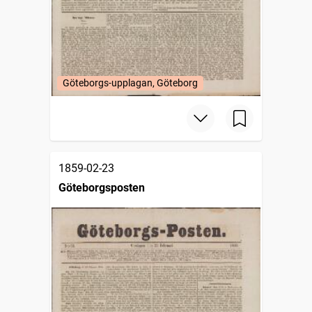
Göteborgs-upplagan, Göteborg
1859-02-23
Göteborgsposten