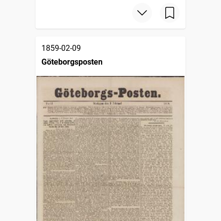
1859-02-09
Göteborgsposten