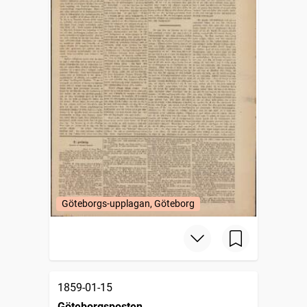
Göteborgs-upplagan, Göteborg
1859-01-15
Göteborgsposten