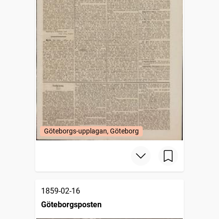
Göteborgs-upplagan, Göteborg
1859-02-16
Göteborgsposten