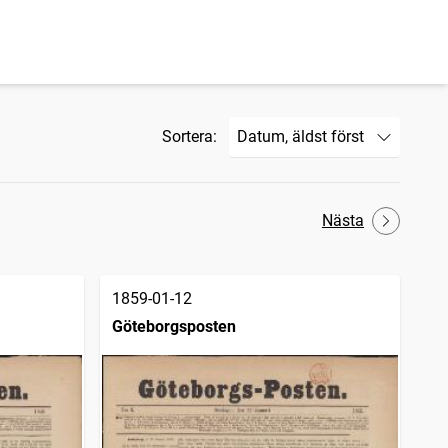
Sortera:
Nästa
1859-01-12
Göteborgsposten