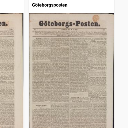
Göteborgsposten