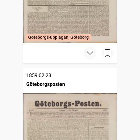
Göteborgs-upplagan, Göteborg
1859-02-23
Göteborgsposten