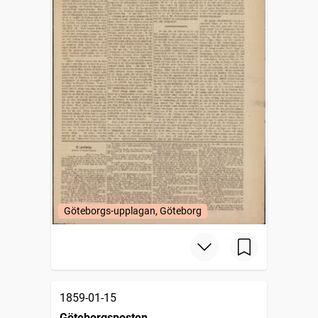
Göteborgs-upplagan, Göteborg
1859-01-15
Göteborgsposten