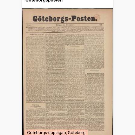
Göteborgs-upplagan, Göteborg