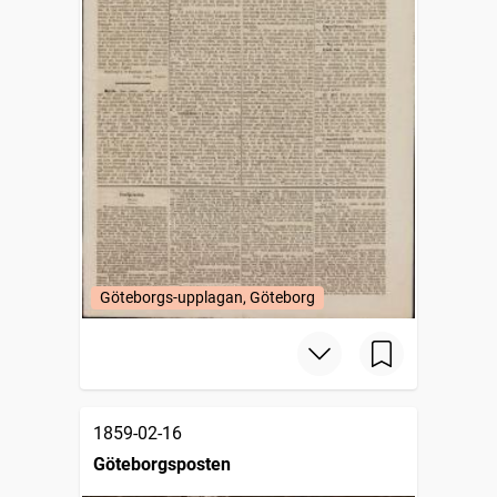
Göteborgs-upplagan, Göteborg
1859-02-16
Göteborgsposten