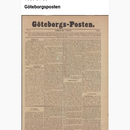
Göteborgsposten