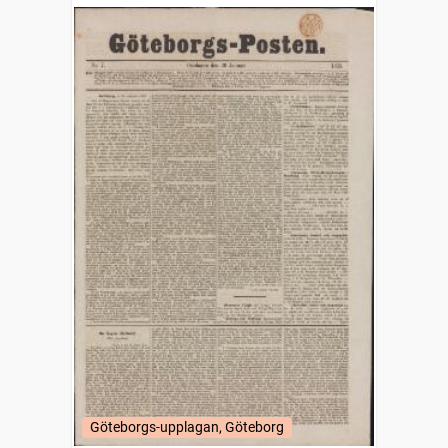
Göteborgs-upplagan, Göteborg