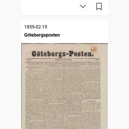
1859-02-19
Göteborgsposten