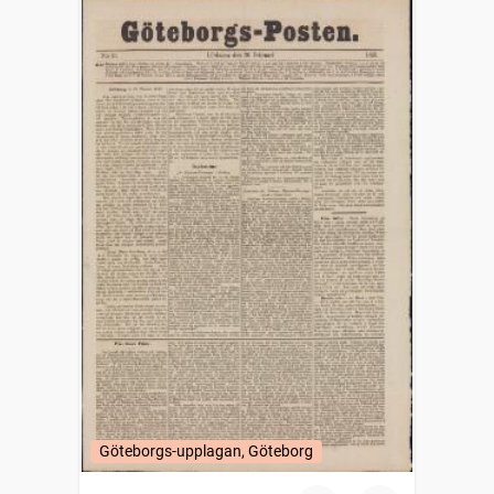
Göteborgs-upplagan, Göteborg