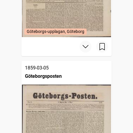
Göteborgs-upplagan, Göteborg
1859-03-05
Göteborgsposten