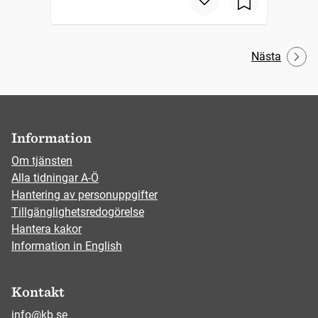
Nästa
Information
Om tjänsten
Alla tidningar A-Ö
Hantering av personuppgifter
Tillgänglighetsredogörelse
Hantera kakor
Information in English
Kontakt
info@kb.se