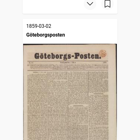
1859-03-02
Göteborgsposten