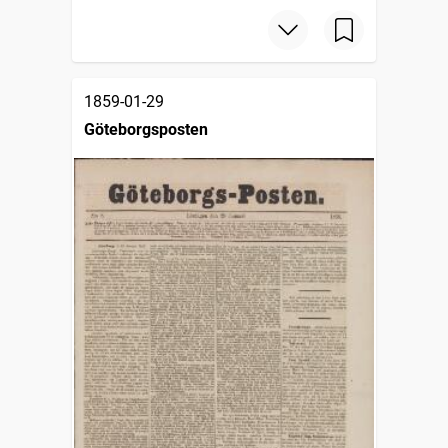
1859-01-29
Göteborgsposten