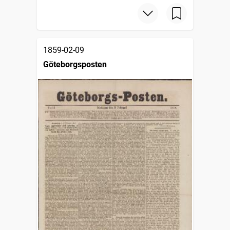
1859-02-09
Göteborgsposten