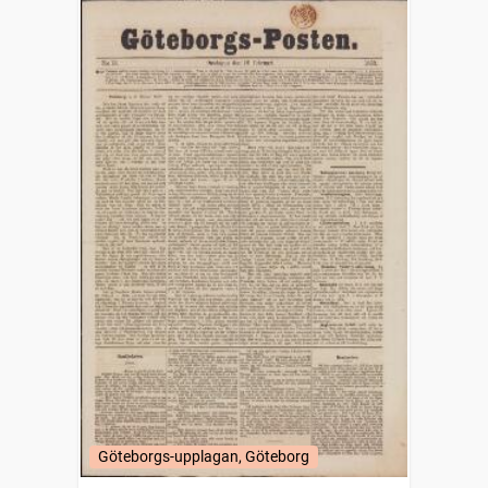
Göteborgs-upplagan, Göteborg