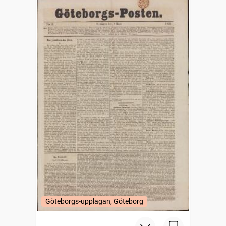
Göteborgs-upplagan, Göteborg