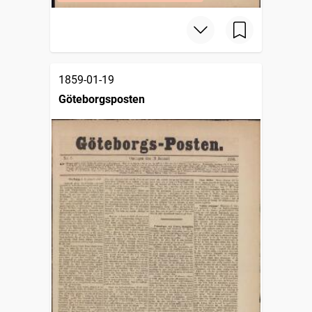
1859-01-19
Göteborgsposten