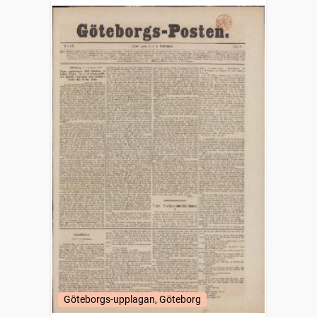
Göteborgs-upplagan, Göteborg