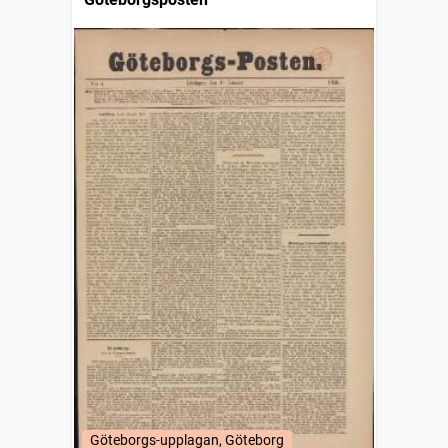
Göteborgs-upplagan, Göteborg