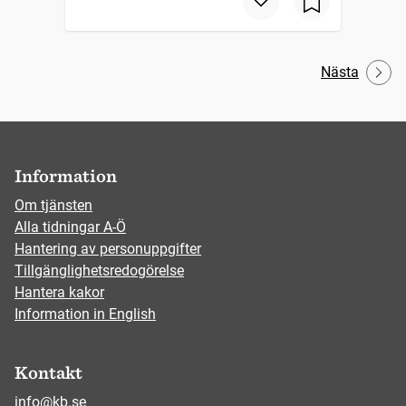
Nästa
Information
Om tjänsten
Alla tidningar A-Ö
Hantering av personuppgifter
Tillgänglighetsredogörelse
Hantera kakor
Information in English
Kontakt
info@kb.se