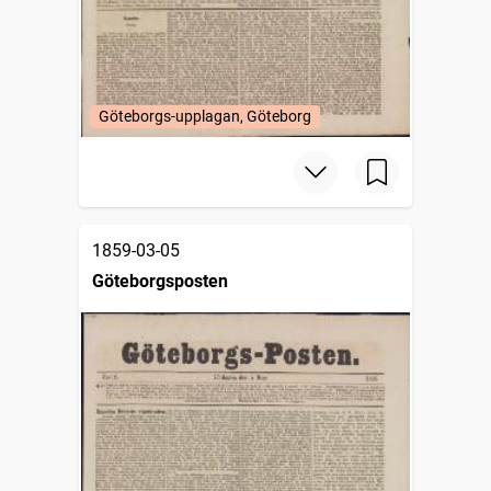
Göteborgs-upplagan, Göteborg
1859-03-05
Göteborgsposten