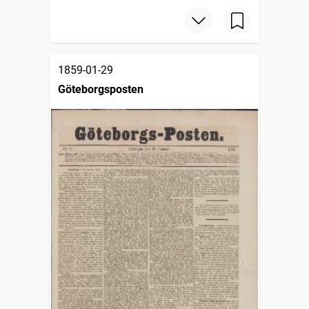
1859-01-29
Göteborgsposten