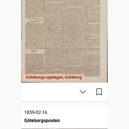
Göteborgs-upplagan, Göteborg
1859-02-16
Göteborgsposten