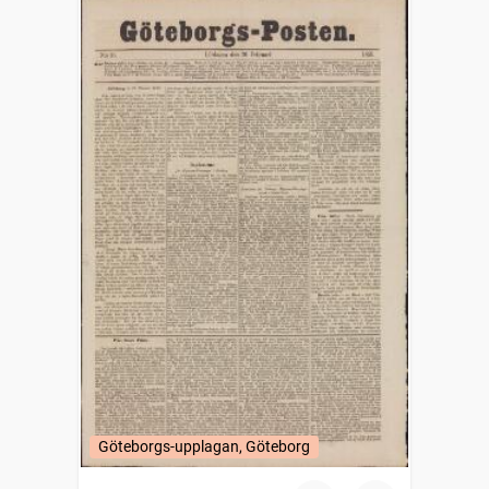
Göteborgs-upplagan, Göteborg