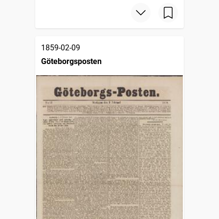
1859-02-09
Göteborgsposten