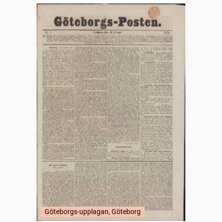
Göteborgs-upplagan, Göteborg