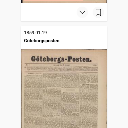
1859-01-19
Göteborgsposten