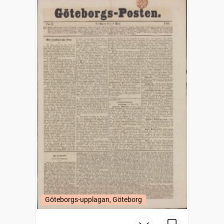
Göteborgs-upplagan, Göteborg