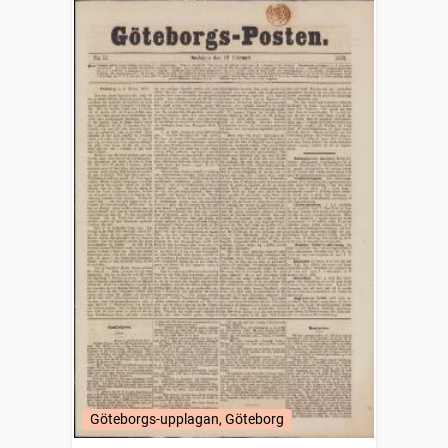
Göteborgs-upplagan, Göteborg