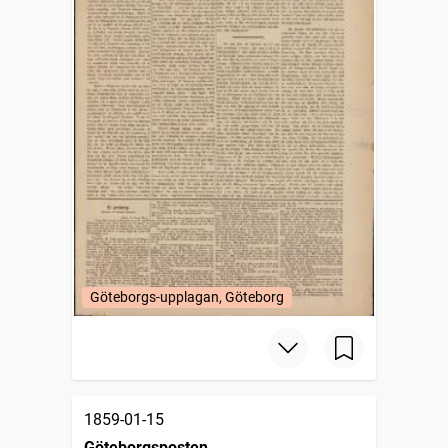
Göteborgs-upplagan, Göteborg
1859-01-15
Göteborgsposten