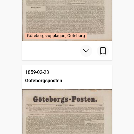
Göteborgs-upplagan, Göteborg
1859-02-23
Göteborgsposten