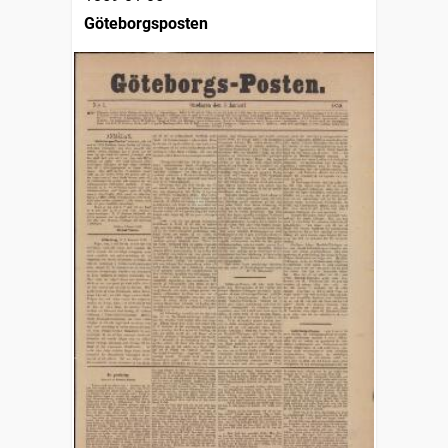
Göteborgsposten