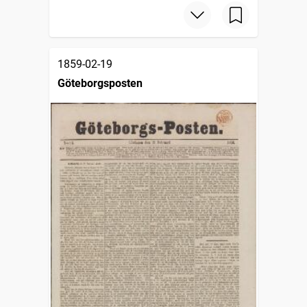
1859-02-19
Göteborgsposten