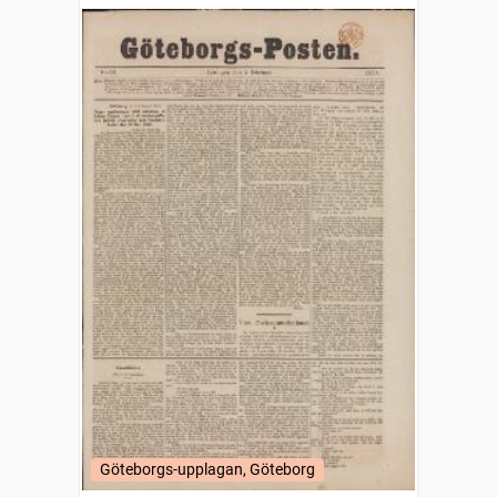
Göteborgs-upplagan, Göteborg