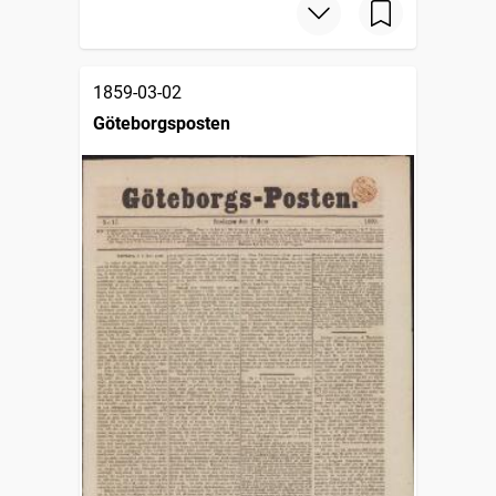
1859-03-02
Göteborgsposten