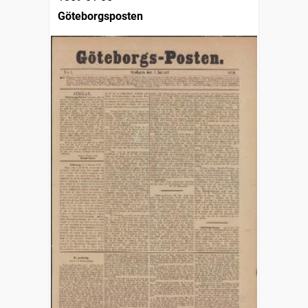
Göteborgsposten