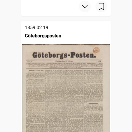
1859-02-19
Göteborgsposten