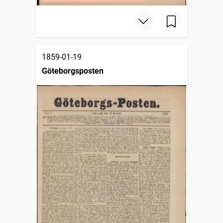
1859-01-19
Göteborgsposten