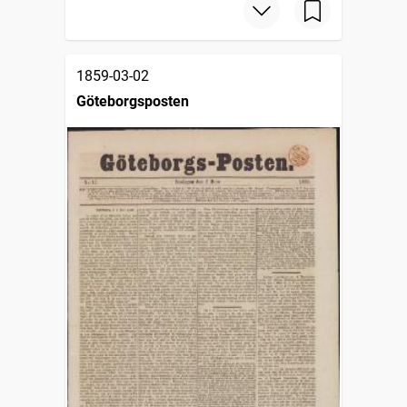
1859-03-02
Göteborgsposten