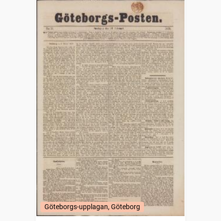
Göteborgs-upplagan, Göteborg