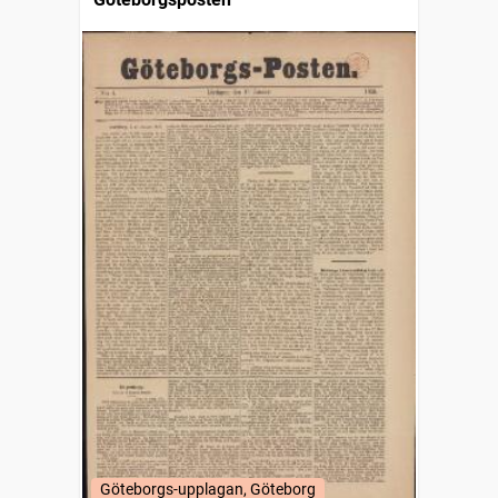
Göteborgs-upplagan, Göteborg