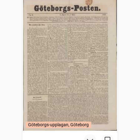
Göteborgs-upplagan, Göteborg