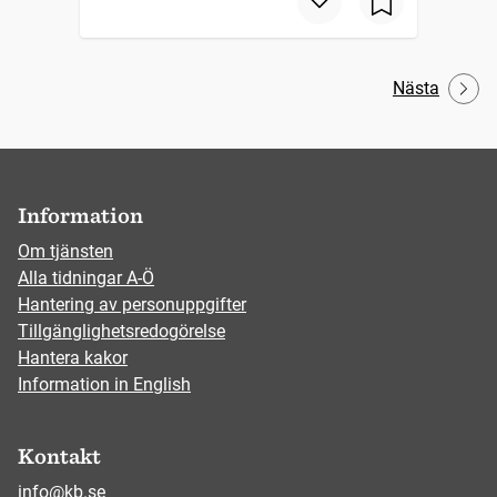
Nästa
Information
Om tjänsten
Alla tidningar A-Ö
Hantering av personuppgifter
Tillgänglighetsredogörelse
Hantera kakor
Information in English
Kontakt
info@kb.se