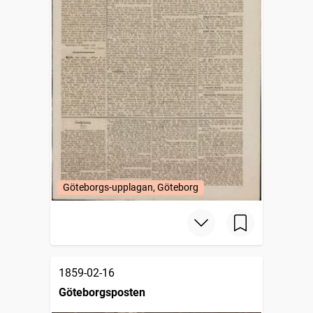
Göteborgs-upplagan, Göteborg
1859-02-16
Göteborgsposten