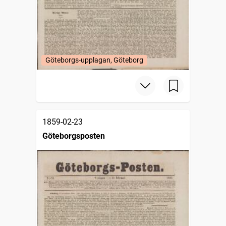
Göteborgs-upplagan, Göteborg
1859-02-23
Göteborgsposten