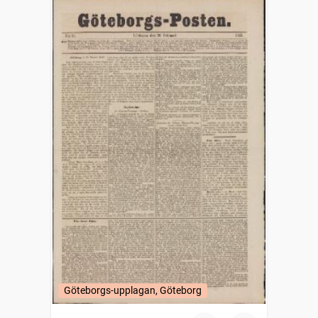
Göteborgs-upplagan, Göteborg