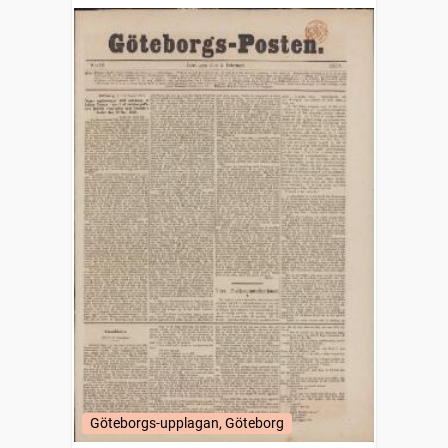
Göteborgs-upplagan, Göteborg