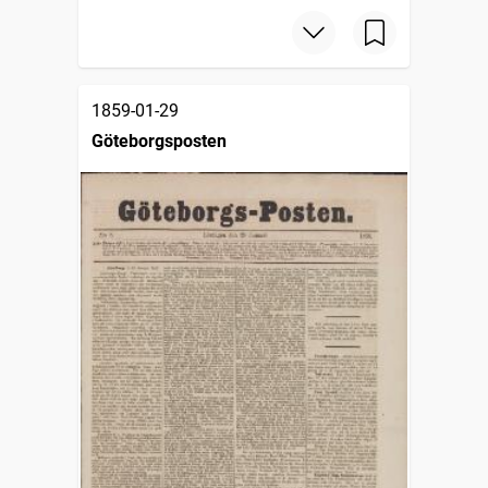
1859-01-29
Göteborgsposten