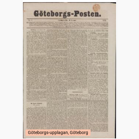
Göteborgs-upplagan, Göteborg