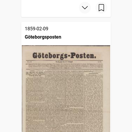
1859-02-09
Göteborgsposten