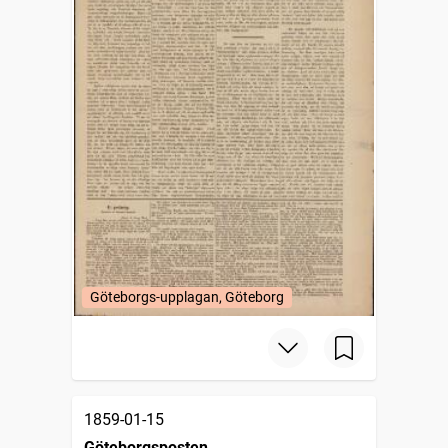
Göteborgs-upplagan, Göteborg
1859-01-15
Göteborgsposten