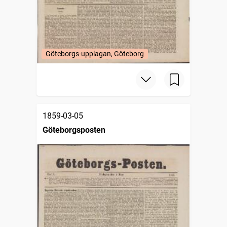
Göteborgs-upplagan, Göteborg
1859-03-05
Göteborgsposten