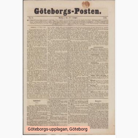
Göteborgs-upplagan, Göteborg