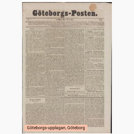
Göteborgs-upplagan, Göteborg