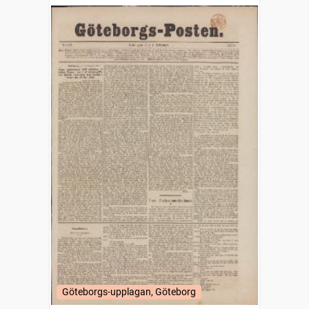
Göteborgs-upplagan, Göteborg