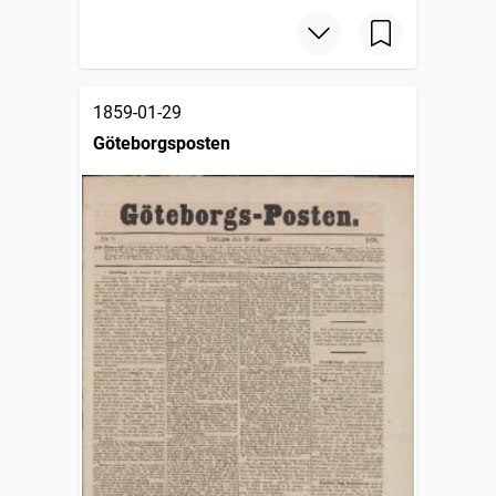
1859-01-29
Göteborgsposten