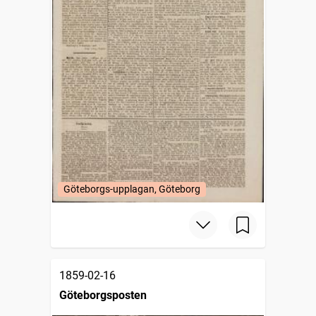
Göteborgs-upplagan, Göteborg
1859-02-16
Göteborgsposten