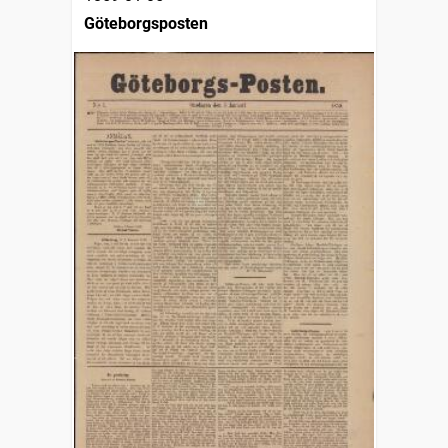
Göteborgsposten