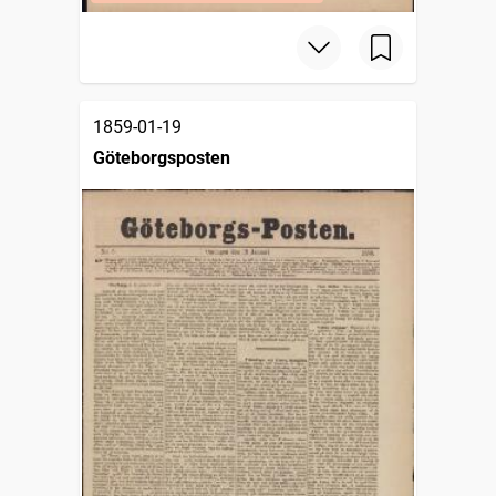
1859-01-19
Göteborgsposten