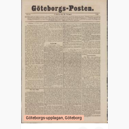
Göteborgs-upplagan, Göteborg