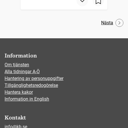
Nästa
Information
Om tjänsten
Alla tidningar A-Ö
Hantering av personuppgifter
Tillgänglighetsredogörelse
Hantera kakor
Information in English
Kontakt
info@kb.se