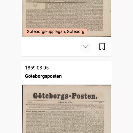
Göteborgs-upplagan, Göteborg
1859-03-05
Göteborgsposten