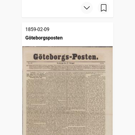
1859-02-09
Göteborgsposten