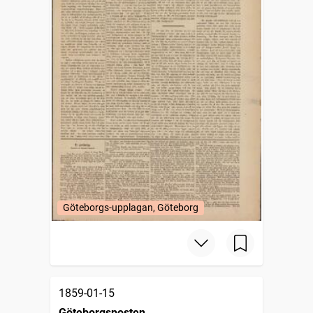
Göteborgs-upplagan, Göteborg
1859-01-15
Göteborgsposten