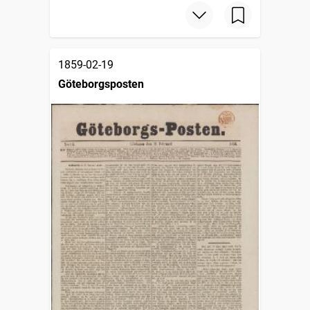
1859-02-19
Göteborgsposten