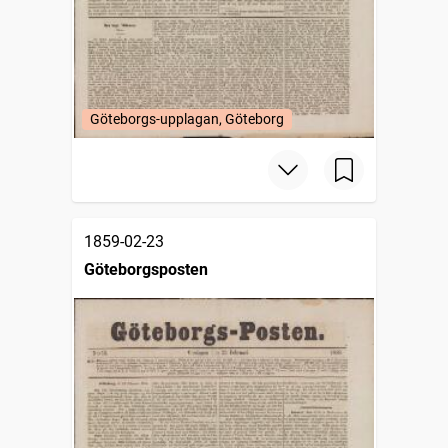
Göteborgs-upplagan, Göteborg
1859-02-23
Göteborgsposten