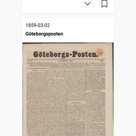
1859-03-02
Göteborgsposten