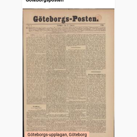
Göteborgs-upplagan, Göteborg