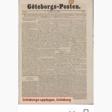
Göteborgs-upplagan, Göteborg