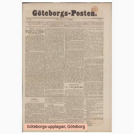
Göteborgs-upplagan, Göteborg