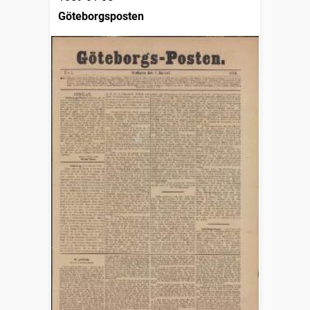
Göteborgsposten