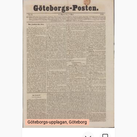
Göteborgs-upplagan, Göteborg