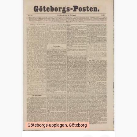
Göteborgs-upplagan, Göteborg