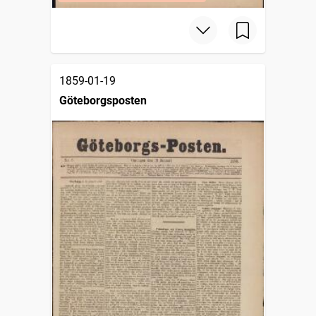
1859-01-19
Göteborgsposten