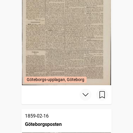
Göteborgs-upplagan, Göteborg
1859-02-16
Göteborgsposten