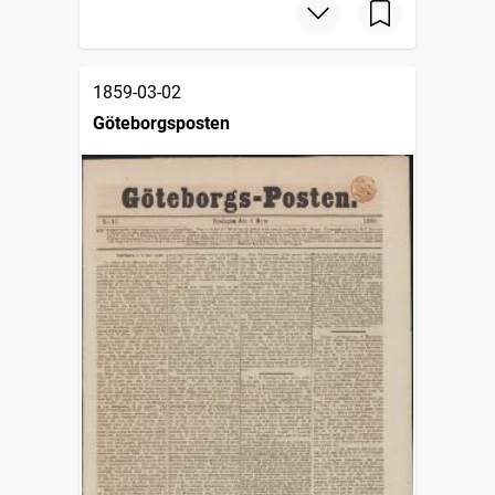
1859-03-02
Göteborgsposten