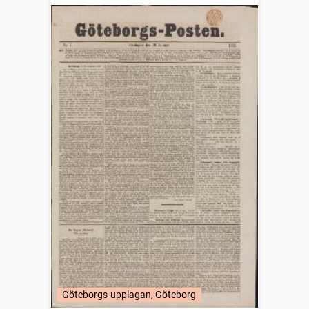
Göteborgs-upplagan, Göteborg