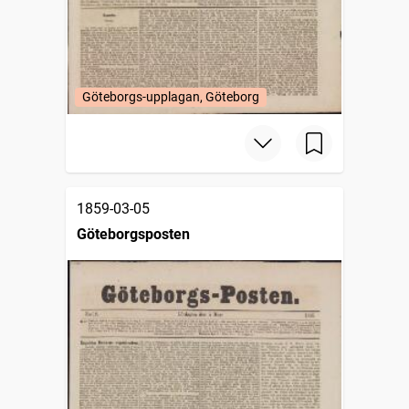
Göteborgs-upplagan, Göteborg
1859-03-05
Göteborgsposten