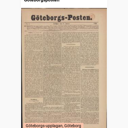
Göteborgs-upplagan, Göteborg