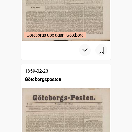
Göteborgs-upplagan, Göteborg
1859-02-23
Göteborgsposten