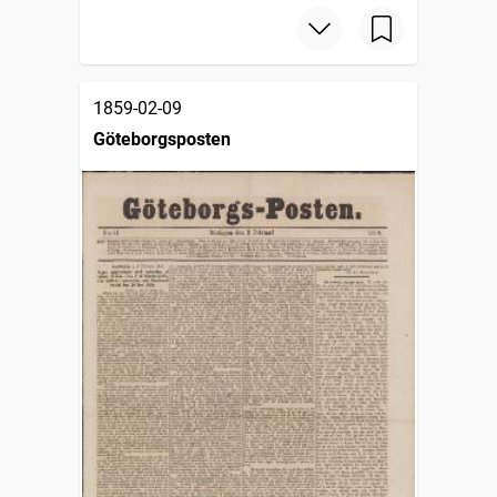
1859-02-09
Göteborgsposten