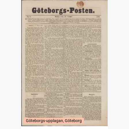
Göteborgs-upplagan, Göteborg