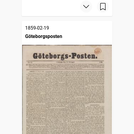
1859-02-19
Göteborgsposten