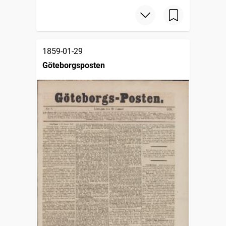
1859-01-29
Göteborgsposten