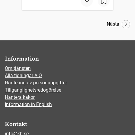
Nästa
Information
Om tjänsten
Alla tidningar A-Ö
Hantering av personuppgifter
Tillgänglighetsredogörelse
Hantera kakor
Information in English
Kontakt
info@kb.se