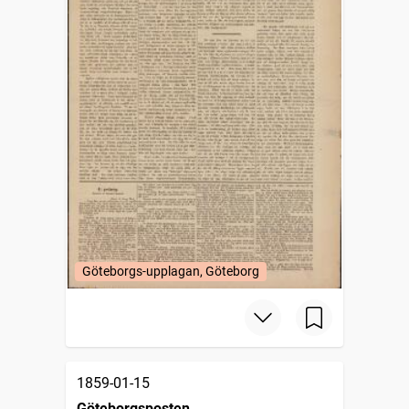
Göteborgs-upplagan, Göteborg
1859-01-15
Göteborgsposten